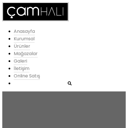
Anasayfa
Kurumsal
Ürünler
Mağazalar
Galeri
İletişim
Online Satış