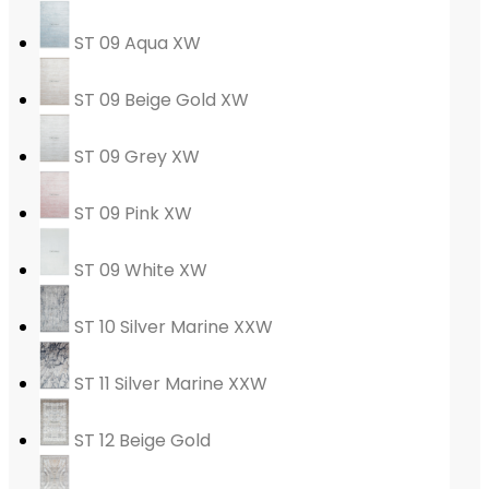
ST 09 Aqua XW
ST 09 Beige Gold XW
ST 09 Grey XW
ST 09 Pink XW
ST 09 White XW
ST 10 Silver Marine XXW
ST 11 Silver Marine XXW
ST 12 Beige Gold