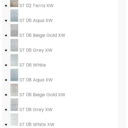
ST 02 Terra XW
ST 06 Aqua XW
ST 06 Beige Gold XW
ST 06 Grey XW
ST 06 White
ST 08 Aqua XW
ST 08 Beige Gold XW
ST 08 Grey XW
ST 08 White XW