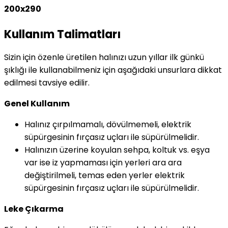
200x290
Kullanım Talimatları
Sizin için özenle üretilen halınızı uzun yıllar ilk günkü
şıklığı ile kullanabilmeniz için aşağıdaki unsurlara dikkat
edilmesi tavsiye edilir.
Genel Kullanım
Halınız çırpılmamalı, dövülmemeli, elektrik
süpürgesinin fırçasız uçları ile süpürülmelidir.
Halınızın üzerine koyulan sehpa, koltuk vs. eşya
var ise iz yapmaması için yerleri ara ara
değiştirilmeli, temas eden yerler elektrik
süpürgesinin fırçasız uçları ile süpürülmelidir.
Leke Çıkarma