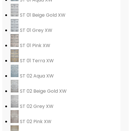
ST 01 Beige Gold XW
ST 01 Grey XW
ST 01 Pink XW
ST 01 Terra XW
ST 02 Aqua XW
ST 02 Beige Gold XW
ST 02 Grey XW
ST 02 Pink XW