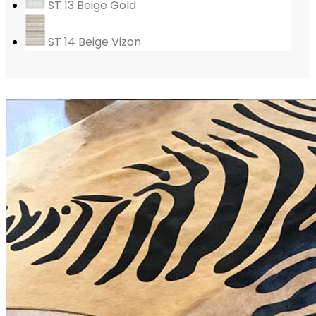
ST 13 Beige Gold
ST 14 Beige Vizon