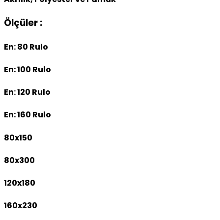
Ölçüler :
En: 80 Rulo
En: 100 Rulo
En: 120 Rulo
En: 160 Rulo
80x150
80x300
120x180
160x230