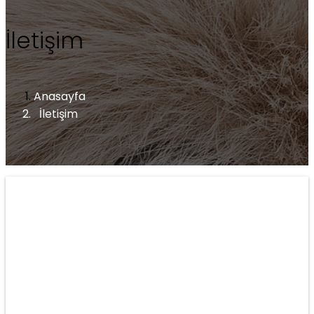
İletişim
Anasayfa
İletişim