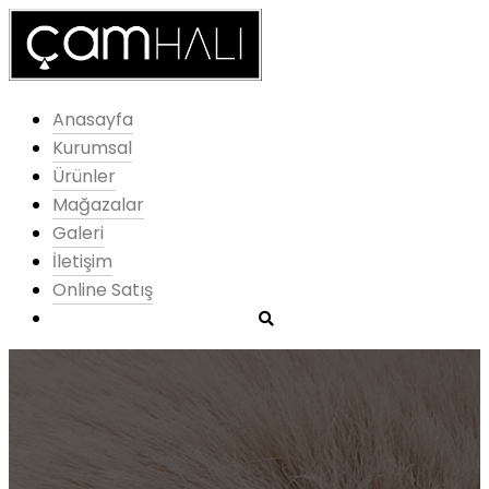
Anasayfa
Kurumsal
Ürünler
Mağazalar
Galeri
İletişim
Online Satış