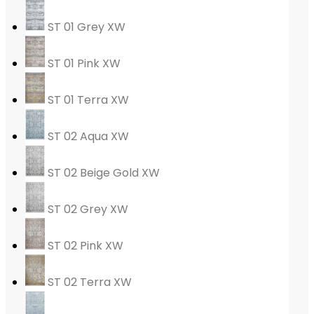
ST 01 Grey XW
ST 01 Pink XW
ST 01 Terra XW
ST 02 Aqua XW
ST 02 Beige Gold XW
ST 02 Grey XW
ST 02 Pink XW
ST 02 Terra XW