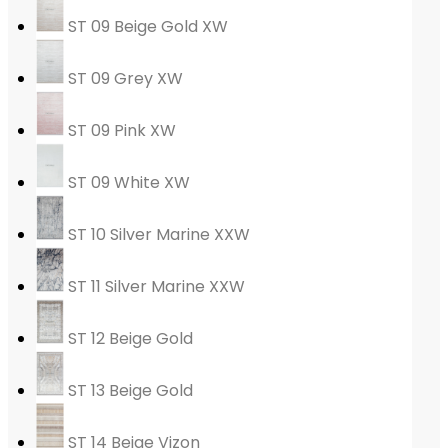
ST 09 Beige Gold XW
ST 09 Grey XW
ST 09 Pink XW
ST 09 White XW
ST 10 Silver Marine XXW
ST 11 Silver Marine XXW
ST 12 Beige Gold
ST 13 Beige Gold
ST 14 Beige Vizon