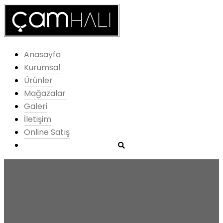
Anasayfa
Kurumsal
Ürünler
Mağazalar
Galeri
İletişim
Online Satış