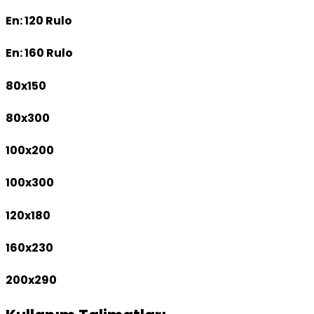
En: 120 Rulo
En: 160 Rulo
80x150
80x300
100x200
100x300
120x180
160x230
200x290