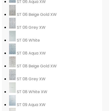
ST 06 Aqua XW
ST 06 Beige Gold XW
ST 06 Grey XW
ST 06 White
ST 08 Aqua XW
ST 08 Beige Gold XW
ST 08 Grey XW
ST 08 White XW
ST 09 Aqua XW