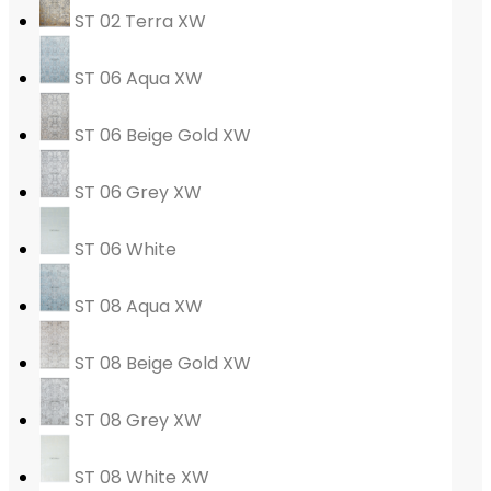
ST 02 Terra XW
ST 06 Aqua XW
ST 06 Beige Gold XW
ST 06 Grey XW
ST 06 White
ST 08 Aqua XW
ST 08 Beige Gold XW
ST 08 Grey XW
ST 08 White XW