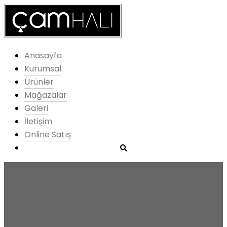
Anasayfa
Kurumsal
Ürünler
Mağazalar
Galeri
İletişim
Online Satış