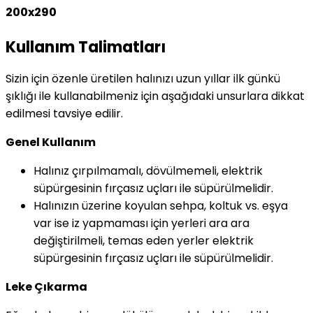
200x290
Kullanım Talimatları
Sizin için özenle üretilen halınızı uzun yıllar ilk günkü
şıklığı ile kullanabilmeniz için aşağıdaki unsurlara dikkat
edilmesi tavsiye edilir.
Genel Kullanım
Halınız çırpılmamalı, dövülmemeli, elektrik
süpürgesinin fırçasız uçları ile süpürülmelidir.
Halınızın üzerine koyulan sehpa, koltuk vs. eşya
var ise iz yapmaması için yerleri ara ara
değiştirilmeli, temas eden yerler elektrik
süpürgesinin fırçasız uçları ile süpürülmelidir.
Leke Çıkarma