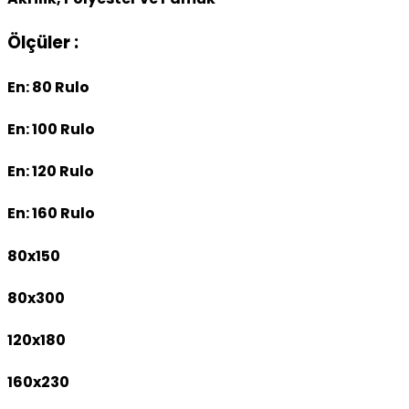
Ölçüler :
En: 80 Rulo
En: 100 Rulo
En: 120 Rulo
En: 160 Rulo
80x150
80x300
120x180
160x230