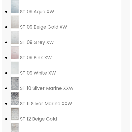
ST 09 Aqua XW
ST 09 Beige Gold XW
ST 09 Grey XW
ST 09 Pink XW
ST 09 White XW
ST 10 Silver Marine XXW
ST 11 Silver Marine XXW
ST 12 Beige Gold