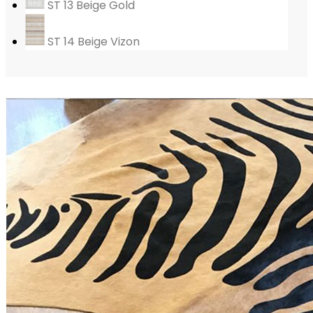
ST 13 Beige Gold
ST 14 Beige Vizon