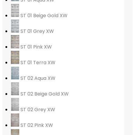
ST 01 Beige Gold XW
ST 01 Grey XW
ST 01 Pink XW
ST 01 Terra XW
ST 02 Aqua XW
ST 02 Beige Gold XW
ST 02 Grey XW
ST 02 Pink XW