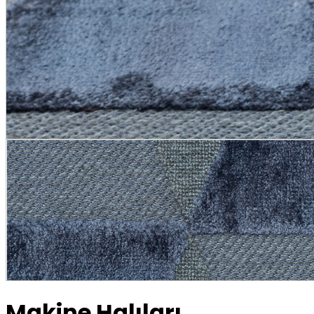
Makine Halıları