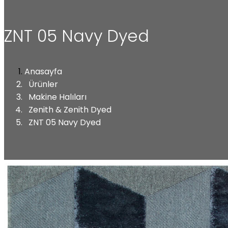
ZNT 05 Navy Dyed
Anasayfa
Ürünler
Makine Halıları
Zenith & Zenith Dyed
ZNT 05 Navy Dyed