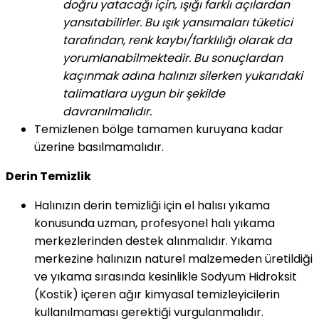
doğru yatacağı için, ışığı farklı açılardan
yansıtabilirler. Bu ışık yansımaları tüketici
tarafından, renk kaybı/farklılığı olarak da
yorumlanabilmektedir. Bu sonuçlardan
kaçınmak adına halınızı silerken yukarıdaki
talimatlara uygun bir şekilde
davranılmalıdır.
Temizlenen bölge tamamen kuruyana kadar
üzerine basılmamalıdır.
Derin Temizlik
Halınızın derin temizliği için el halısı yıkama
konusunda uzman, profesyonel halı yıkama
merkezlerinden destek alınmalıdır. Yıkama
merkezine halınızın naturel malzemeden üretildiği
ve yıkama sırasında kesinlikle Sodyum Hidroksit
(Kostik) içeren ağır kimyasal temizleyicilerin
kullanılmaması gerektiği vurgulanmalıdır.