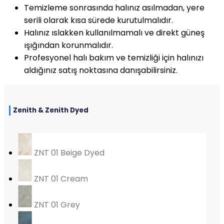
Temizleme sonrasında halınız asılmadan, yere
serili olarak kısa sürede kurutulmalıdır.
Halınız ıslakken kullanılmamalı ve direkt güneş
ışığından korunmalıdır.
Profesyonel halı bakım ve temizliği için halınızı
aldığınız satış noktasına danışabilirsiniz.
Zenith & Zenith Dyed
ZNT 01 Beige Dyed
ZNT 01 Cream
ZNT 01 Grey