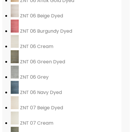
ZNT 06 Antik Gold Dyed
ZNT 06 Beige Dyed
ZNT 06 Burgundy Dyed
ZNT 06 Cream
ZNT 06 Green Dyed
ZNT 06 Grey
ZNT 06 Navy Dyed
ZNT 07 Beige Dyed
ZNT 07 Cream