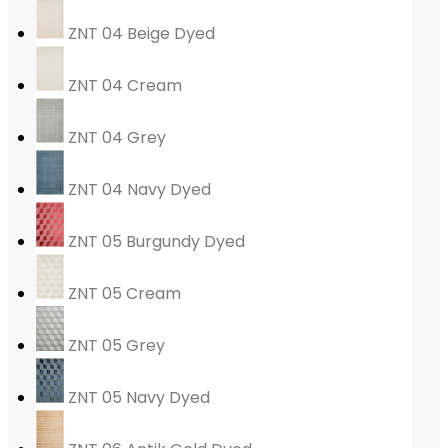
ZNT 04 Beige Dyed
ZNT 04 Cream
ZNT 04 Grey
ZNT 04 Navy Dyed
ZNT 05 Burgundy Dyed
ZNT 05 Cream
ZNT 05 Grey
ZNT 05 Navy Dyed