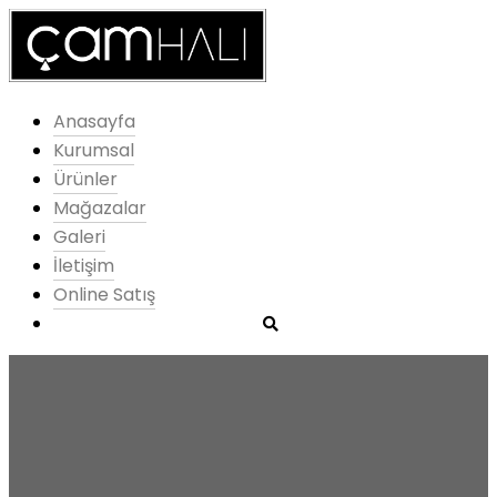
Anasayfa
Kurumsal
Ürünler
Mağazalar
Galeri
İletişim
Online Satış