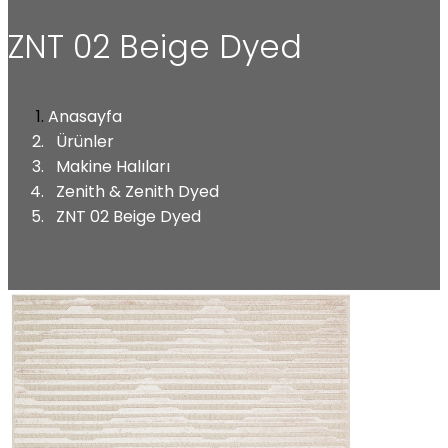
ZNT 02 Beige Dyed
Anasayfa
Ürünler
Makine Halıları
Zenith & Zenith Dyed
ZNT 02 Beige Dyed