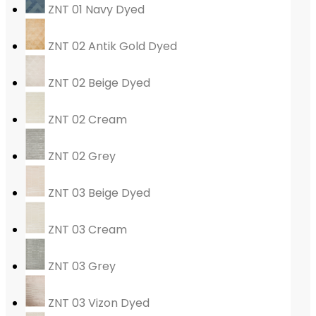
ZNT 01 Navy Dyed
ZNT 02 Antik Gold Dyed
ZNT 02 Beige Dyed
ZNT 02 Cream
ZNT 02 Grey
ZNT 03 Beige Dyed
ZNT 03 Cream
ZNT 03 Grey
ZNT 03 Vizon Dyed