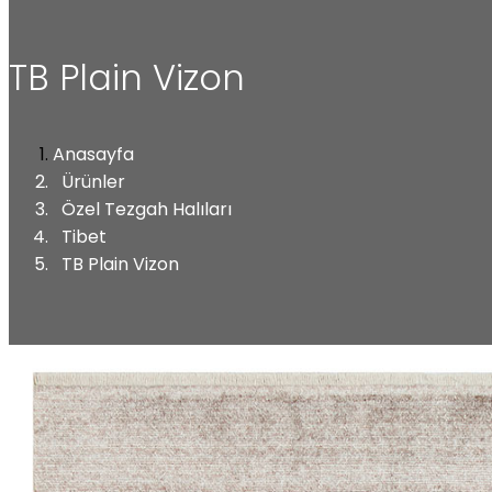
TB Plain Vizon
Anasayfa
Ürünler
Özel Tezgah Halıları
Tibet
TB Plain Vizon