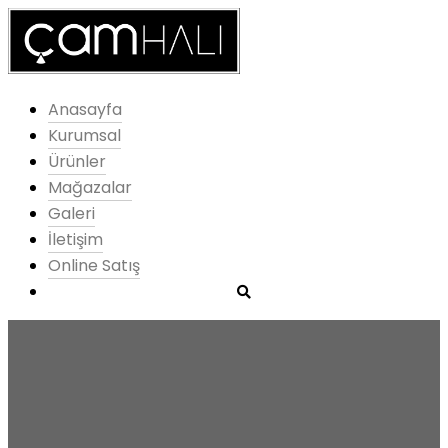
Anasayfa
Kurumsal
Ürünler
Mağazalar
Galeri
İletişim
Online Satış