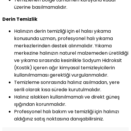
üzerine basılmamalıdır.
Derin Temizlik
Halınızın derin temizliği için el halısı yıkama
konusunda uzman, profesyonel halı yıkama
merkezlerinden destek alınmalıdır. Yıkama
merkezine halınızın naturel malzemeden üretildiği
ve yıkama sırasında kesinlikle Sodyum Hidroksit
(Kostik) içeren ağır kimyasal temizleyicilerin
kullanılmaması gerektiği vurgulanmalıdır.
Temizleme sonrasında halınız asılmadan, yere
serili olarak kısa sürede kurutulmalıdır.
Halınız ıslakken kullanılmamalı ve direkt güneş
ışığından korunmalıdır.
Profesyonel halı bakım ve temizliği için halınızı
aldığınız satış noktasına danışabilirsiniz.