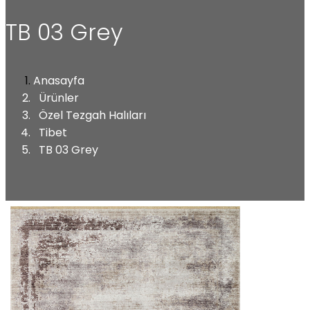
TB 03 Grey
Anasayfa
Ürünler
Özel Tezgah Halıları
Tibet
TB 03 Grey