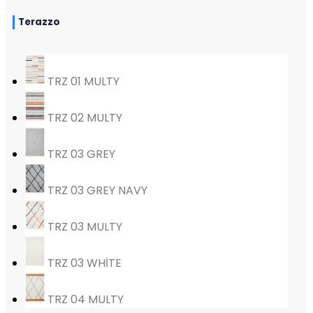
Terazzo
TRZ 01 MULTY
TRZ 02 MULTY
TRZ 03 GREY
TRZ 03 GREY NAVY
TRZ 03 MULTY
TRZ 03 WHİTE
TRZ 04 MULTY