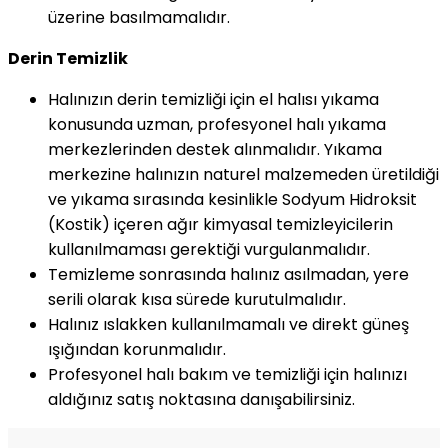
üzerine basılmamalıdır.
Derin Temizlik
Halınızın derin temizliği için el halısı yıkama
konusunda uzman, profesyonel halı yıkama
merkezlerinden destek alınmalıdır. Yıkama
merkezine halınızın naturel malzemeden üretildiği
ve yıkama sırasında kesinlikle Sodyum Hidroksit
(Kostik) içeren ağır kimyasal temizleyicilerin
kullanılmaması gerektiği vurgulanmalıdır.
Temizleme sonrasında halınız asılmadan, yere
serili olarak kısa sürede kurutulmalıdır.
Halınız ıslakken kullanılmamalı ve direkt güneş
ışığından korunmalıdır.
Profesyonel halı bakım ve temizliği için halınızı
aldığınız satış noktasına danışabilirsiniz.