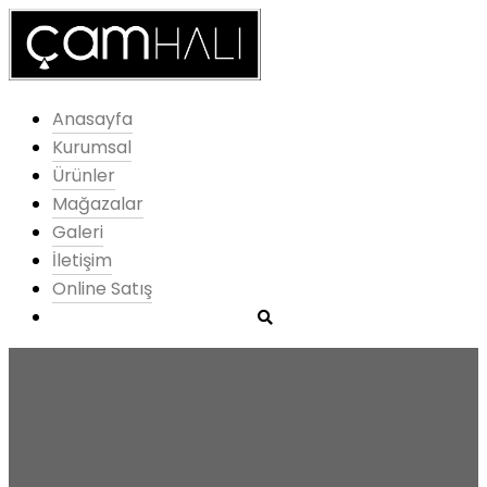
Anasayfa
Kurumsal
Ürünler
Mağazalar
Galeri
İletişim
Online Satış