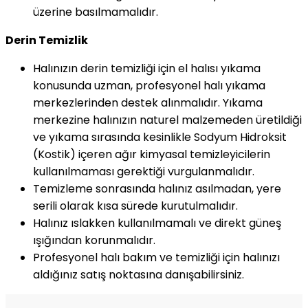
üzerine basılmamalıdır.
Derin Temizlik
Halınızın derin temizliği için el halısı yıkama
konusunda uzman, profesyonel halı yıkama
merkezlerinden destek alınmalıdır. Yıkama
merkezine halınızın naturel malzemeden üretildiği
ve yıkama sırasında kesinlikle Sodyum Hidroksit
(Kostik) içeren ağır kimyasal temizleyicilerin
kullanılmaması gerektiği vurgulanmalıdır.
Temizleme sonrasında halınız asılmadan, yere
serili olarak kısa sürede kurutulmalıdır.
Halınız ıslakken kullanılmamalı ve direkt güneş
ışığından korunmalıdır.
Profesyonel halı bakım ve temizliği için halınızı
aldığınız satış noktasına danışabilirsiniz.