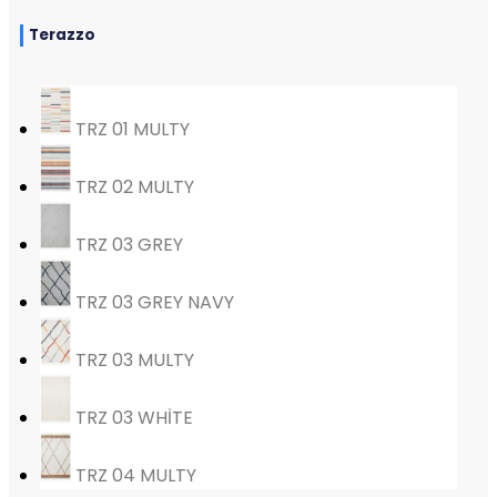
Terazzo
TRZ 01 MULTY
TRZ 02 MULTY
TRZ 03 GREY
TRZ 03 GREY NAVY
TRZ 03 MULTY
TRZ 03 WHİTE
TRZ 04 MULTY