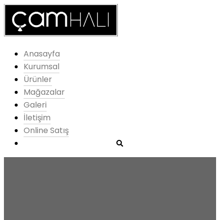
Anasayfa
Kurumsal
Ürünler
Mağazalar
Galeri
İletişim
Online Satış