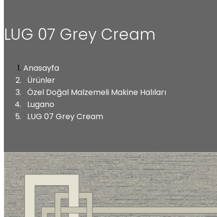
LUG 07 Grey Cream
Anasayfa
Ürünler
Özel Doğal Malzemeli Makine Halıları
Lugano
LUG 07 Grey Cream