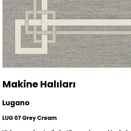
Makine Halıları
Lugano
LUG 07 Grey Cream