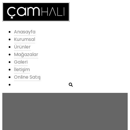
Anasayfa
Kurumsal
Ürünler
Mağazalar
Galeri
İletişim
Online Satış