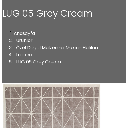
LUG 05 Grey Cream
Anasayfa
Ürünler
Özel Doğal Malzemeli Makine Halıları
Lugano
LUG 05 Grey Cream