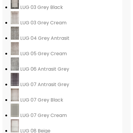
LUG 03 Grey Black
LUG 03 Grey Cream
LUG 04 Grey Antrasit
LUG 05 Grey Cream
LUG 06 Antrasit Grey
LUG 07 Antrasit Grey
LUG 07 Grey Black
LUG 07 Grey Cream
LUG 08 Beige