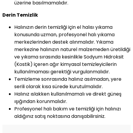
üzerine basılmamalıdır.
Derin Temizlik
Halınızın derin temizliği için el halısı yıkama
konusunda uzman, profesyonel halı yıkama
merkezlerinden destek alınmalıdır. Yıkama
merkezine halınızın naturel malzemeden üretildiği
ve yıkama sırasında kesinlikle Sodyum Hidroksit
(Kostik) içeren ağır kimyasal temizleyicilerin
kullanılmaması gerektiği vurgulanmalıdır.
Temizleme sonrasında halınız asılmadan, yere
serili olarak kısa sürede kurutulmalıdır.
Halınız ıslakken kullanılmamalı ve direkt güneş
ışığından korunmalıdır.
Profesyonel halı bakım ve temizliği için halınızı
aldığınız satış noktasına danışabilirsiniz.