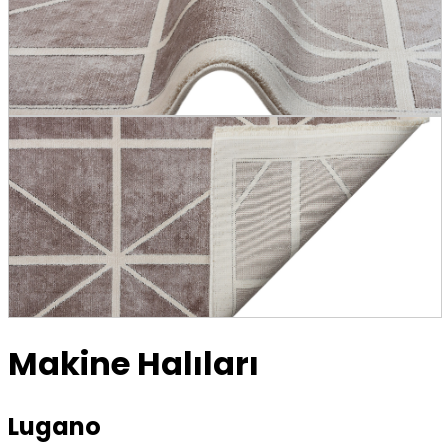
Makine Halıları
Lugano