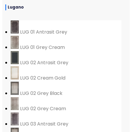
Lugano
LUG 01 Antrasit Grey
LUG 01 Grey Cream
LUG 02 Antrasit Grey
LUG 02 Cream Gold
LUG 02 Grey Black
LUG 02 Grey Cream
LUG 03 Antrasit Grey