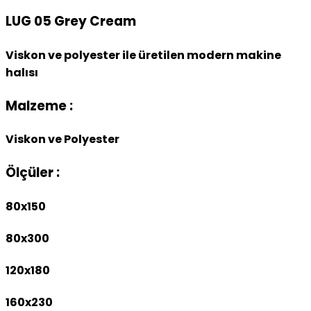
LUG 05 Grey Cream
Viskon ve polyester ile üretilen modern makine
halısı
Malzeme :
Viskon ve Polyester
Ölçüler :
80x150
80x300
120x180
160x230