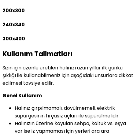
200x300
240x340
300x400
Kullanım Talimatları
Sizin için özenle üretilen halınızı uzun yıllar ilk günkü
şıklığı ile kullanabilmeniz için aşağıdaki unsurlara dikkat
edilmesi tavsiye edilir.
Genel Kullanım
Halınız çırpılmamalı, dövülmemeli, elektrik
süpürgesinin fırçasız uçları ile süpürülmelidir.
Halınızın üzerine koyulan sehpa, koltuk vs. eşya
var ise iz yapmaması için yerleri ara ara