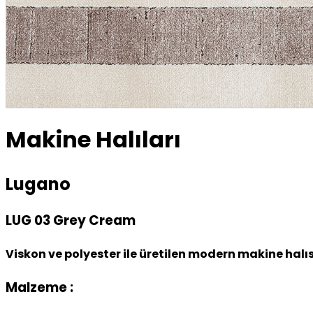
Makine Halıları
Lugano
LUG 03 Grey Cream
Viskon ve polyester ile üretilen modern makine halıs
Malzeme :