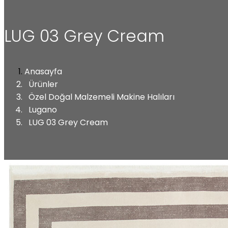
LUG 03 Grey Cream
Anasayfa
Ürünler
Özel Doğal Malzemeli Makine Halıları
Lugano
LUG 03 Grey Cream