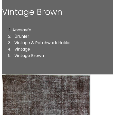
Vintage Brown
Anasayfa
Ürünler
Vintage & Patchwork Halılar
Vintage
Vintage Brown