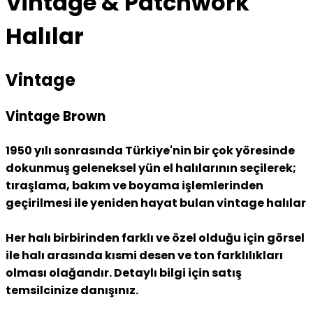
Vintage & Patchwork
Halılar
Vintage
Vintage Brown
1950 yılı sonrasında Türkiye'nin bir çok yöresinde
dokunmuş geleneksel yün el halılarının seçilerek;
tıraşlama, bakım ve boyama işlemlerinden
geçirilmesi ile yeniden hayat bulan vintage halılar
Her halı birbirinden farklı ve özel olduğu için görsel
ile halı arasında kısmi desen ve ton farklılıkları
olması olağandır. Detaylı bilgi için satış
temsilcinize danışınız.