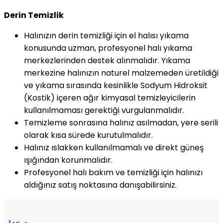
Derin Temizlik
Halınızın derin temizliği için el halısı yıkama
konusunda uzman, profesyonel halı yıkama
merkezlerinden destek alınmalıdır. Yıkama
merkezine halınızın naturel malzemeden üretildiği
ve yıkama sırasında kesinlikle Sodyum Hidroksit
(Kostik) içeren ağır kimyasal temizleyicilerin
kullanılmaması gerektiği vurgulanmalıdır.
Temizleme sonrasına halınız asılmadan, yere serili
olarak kısa sürede kurutulmalıdır.
Halınız ıslakken kullanılmamalı ve direkt güneş
ışığından korunmalıdır.
Profesyonel halı bakım ve temizliği için halınızı
aldığınız satış noktasına danışabilirsiniz.