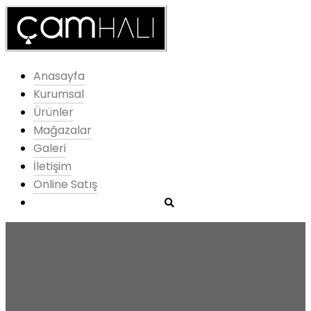
Anasayfa
Kurumsal
Ürünler
Mağazalar
Galeri
İletişim
Online Satış