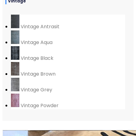
Vintage
Vintage Antrasit
Vintage Aqua
Vintage Black
Vintage Brown
Vintage Grey
Vintage Powder