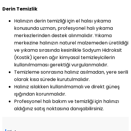
Derin Temizlik
Halınızın derin temizliği için el halısı yıkama
konusunda uzman, profesyonel halı yıkama
merkezlerinden destek alınmalıdır. Yıkama
merkezine halınızın naturel malzemeden üretildiği
ve yıkama sırasında kesinlikle Sodyum Hidroksit
(Kostik) içeren ağır kimyasal temizleyicilerin
kullanılmaması gerektiği vurgulanmalıdır.
Temizleme sonrasına halınız asılmadan, yere serili
olarak kısa sürede kurutulmalıdır.
Halınız ıslakken kullanılmamalı ve direkt güneş
ışığından korunmalıdır.
Profesyonel halı bakım ve temizliği için halınızı
aldığınız satış noktasına danışabilirsiniz.