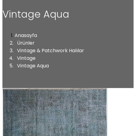
Vintage Aqua
Anasayfa
Ürünler
Vintage & Patchwork Halılar
Vintage
Vintage Aqua