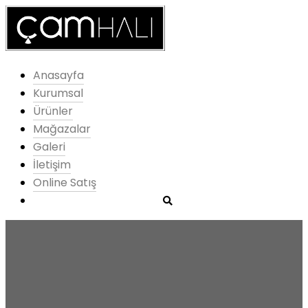
Anasayfa
Kurumsal
Ürünler
Mağazalar
Galeri
İletişim
Online Satış