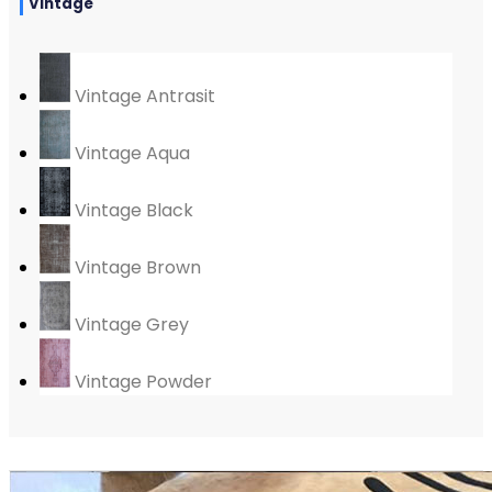
Vintage
Vintage Antrasit
Vintage Aqua
Vintage Black
Vintage Brown
Vintage Grey
Vintage Powder