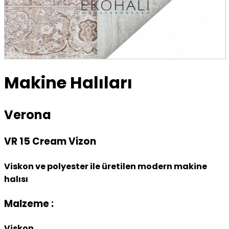
Makine Halıları
Verona
VR 15 Cream Vizon
Viskon ve polyester ile üretilen modern makine
halısı
Malzeme :
Viskon