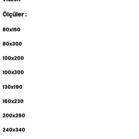
Ölçüler :
80x150
80x300
100x200
100x300
130x190
160x230
200x290
240x340