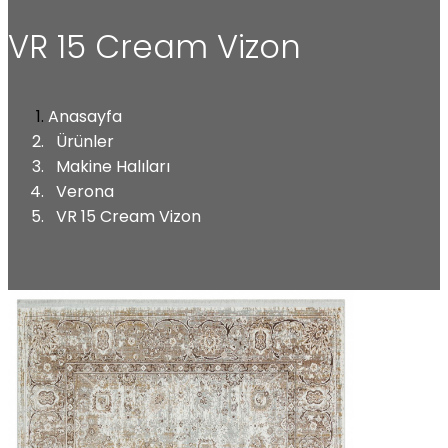
VR 15 Cream Vizon
Anasayfa
Ürünler
Makine Halıları
Verona
VR 15 Cream Vizon