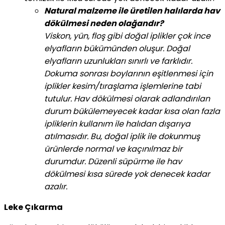
Natural malzeme ile üretilen halılarda hav
dökülmesi neden olağandır?
Viskon, yün, floş gibi doğal iplikler çok ince
elyafların bükümünden oluşur. Doğal
elyafların uzunlukları sınırlı ve farklıdır.
Dokuma sonrası boylarının eşitlenmesi için
iplikler kesim/tıraşlama işlemlerine tabi
tutulur. Hav dökülmesi olarak adlandırılan
durum bükülemeyecek kadar kısa olan fazla
ipliklerin kullanım ile halıdan dışarıya
atılmasıdır. Bu, doğal iplik ile dokunmuş
ürünlerde normal ve kaçınılmaz bir
durumdur. Düzenli süpürme ile hav
dökülmesi kısa sürede yok denecek kadar
azalır.
Leke Çıkarma