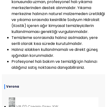
konusunda uzman, profesyonel halı yıkama
merkezlerinden destek alınmalıdır. Yıkama
merkezine halınızın naturel malzemeden üretildiği
ve yıkama sırasında kesinlikle Sodyum Hidroksit
(Kostik) içeren ağır kimyasal temizleyicilerin
kullanılmaması gerektiği vurgulanmalıdır.
Temizleme sonrasında halınız asılmadan, yere
serili olarak kısa sürede kurutulmalıdır.
Halınız ıslakken kullanılmamalı ve direkt güneş
ışığından korunmalıdır.
Profesyonel halı bakım ve temizliği için halınızı
aldığınız satış noktasına danışabilirsiniz.
Verona
VR 02 Cream Grey XW