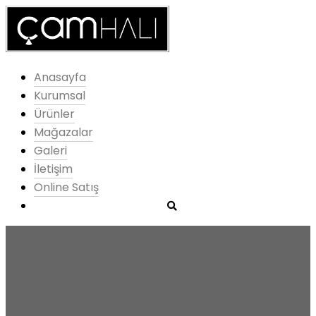
Anasayfa
Kurumsal
Ürünler
Mağazalar
Galeri
İletişim
Online Satış