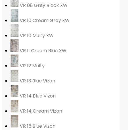
VR 08 Grey Black XW
VR 10 Cream Grey XW
VR 10 Multy XW
VR 11 Cream Blue XW
VR 12 Multy
VR 13 Blue Vizon
VR 14 Blue Vizon
VR 14 Cream Vizon
VR 15 Blue Vizon