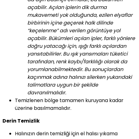
açabilir. Açılan iplerin dik durma
mukavemeti yok olduğunda, ezilen elyaflar
birbirinin içine geçerek halk dilinde
“keçelenme” adı verilen görüntüye yol
açabilir. Bükümleri açılan ipler, farklı yönlere
doğru yatacağı için, ışığı farklı açılardan
yansıtabilirler. Bu ışık yansımaları tüketici
tarafından, renk kaybı/farklılığı olarak da
yorumlanabilmektedir. Bu sonuçlardan
kaçınmak adına halınızı silerken yukarıdaki
talimatlara uygun bir şekilde
davranılmalıdır.
Temizlenen bölge tamamen kuruyana kadar
üzerine basılmamalıdır.
Derin Temizlik
Halınızın derin temizliği için el halısı yıkama