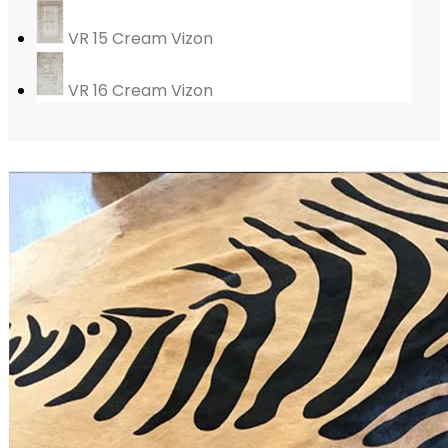
VR 15 Cream Vizon
VR 16 Cream Vizon