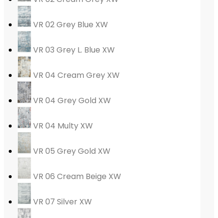
VR 02 Grey Blue XW
VR 03 Grey L. Blue XW
VR 04 Cream Grey XW
VR 04 Grey Gold XW
VR 04 Multy XW
VR 05 Grey Gold XW
VR 06 Cream Beige XW
VR 07 Silver XW