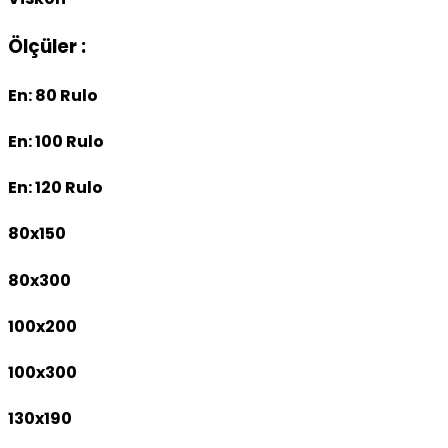
Ölçüler :
En: 80 Rulo
En: 100 Rulo
En: 120 Rulo
80x150
80x300
100x200
100x300
130x190