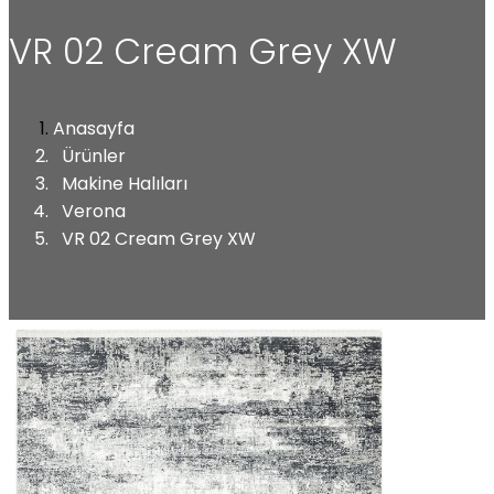
VR 02 Cream Grey XW
Anasayfa
Ürünler
Makine Halıları
Verona
VR 02 Cream Grey XW