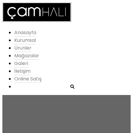
Anasayfa
Kurumsal
Ürünler
Mağazalar
Galeri
İletişim
Online Satış