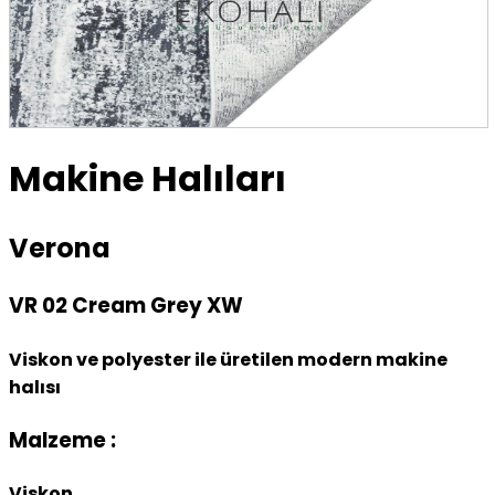
Makine Halıları
Verona
VR 02 Cream Grey XW
Viskon ve polyester ile üretilen modern makine
halısı
Malzeme :
Viskon