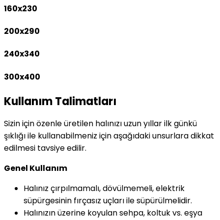
160x230
200x290
240x340
300x400
Kullanım Talimatları
Sizin için özenle üretilen halınızı uzun yıllar ilk günkü
şıklığı ile kullanabilmeniz için aşağıdaki unsurlara dikkat
edilmesi tavsiye edilir.
Genel Kullanım
Halınız çırpılmamalı, dövülmemeli, elektrik
süpürgesinin fırçasız uçları ile süpürülmelidir.
Halınızın üzerine koyulan sehpa, koltuk vs. eşya