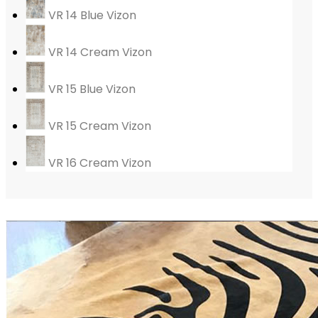
VR 14 Blue Vizon
VR 14 Cream Vizon
VR 15 Blue Vizon
VR 15 Cream Vizon
VR 16 Cream Vizon