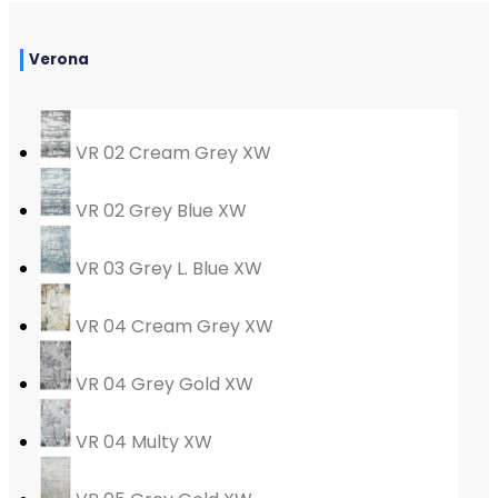
Verona
VR 02 Cream Grey XW
VR 02 Grey Blue XW
VR 03 Grey L. Blue XW
VR 04 Cream Grey XW
VR 04 Grey Gold XW
VR 04 Multy XW