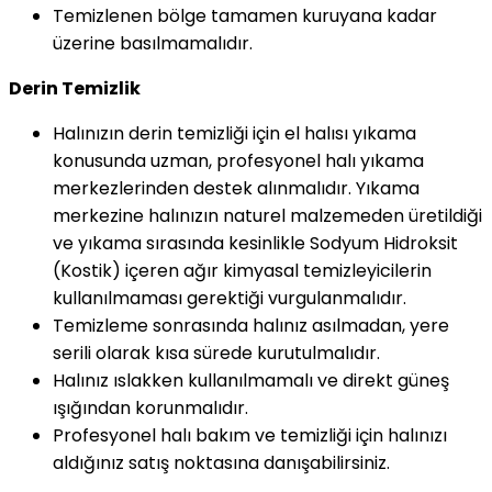
Temizlenen bölge tamamen kuruyana kadar
üzerine basılmamalıdır.
Derin Temizlik
Halınızın derin temizliği için el halısı yıkama
konusunda uzman, profesyonel halı yıkama
merkezlerinden destek alınmalıdır. Yıkama
merkezine halınızın naturel malzemeden üretildiği
ve yıkama sırasında kesinlikle Sodyum Hidroksit
(Kostik) içeren ağır kimyasal temizleyicilerin
kullanılmaması gerektiği vurgulanmalıdır.
Temizleme sonrasında halınız asılmadan, yere
serili olarak kısa sürede kurutulmalıdır.
Halınız ıslakken kullanılmamalı ve direkt güneş
ışığından korunmalıdır.
Profesyonel halı bakım ve temizliği için halınızı
aldığınız satış noktasına danışabilirsiniz.