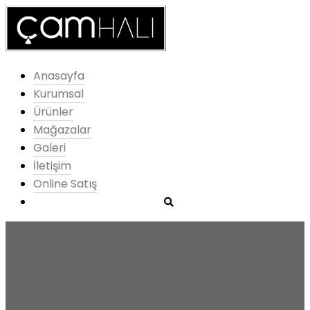
Anasayfa
Kurumsal
Ürünler
Mağazalar
Galeri
İletişim
Online Satış