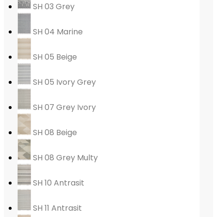
SH 03 Grey
SH 04 Marine
SH 05 Beige
SH 05 Ivory Grey
SH 07 Grey Ivory
SH 08 Beige
SH 08 Grey Multy
SH 10 Antrasit
SH 11 Antrasit