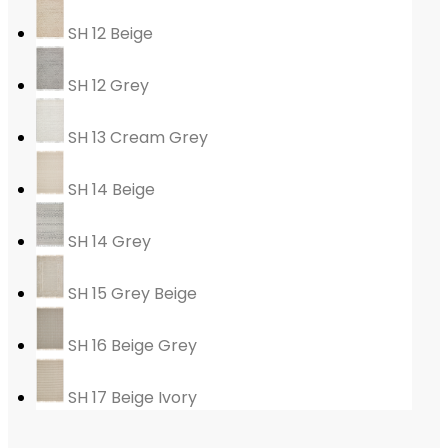
SH 12 Beige
SH 12 Grey
SH 13 Cream Grey
SH 14 Beige
SH 14 Grey
SH 15 Grey Beige
SH 16 Beige Grey
SH 17 Beige Ivory