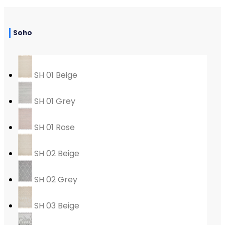
Soho
SH 01 Beige
SH 01 Grey
SH 01 Rose
SH 02 Beige
SH 02 Grey
SH 03 Beige