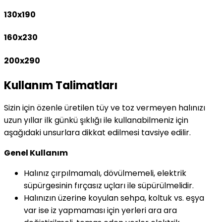
130x190
160x230
200x290
Kullanım Talimatları
Sizin için özenle üretilen tüy ve toz vermeyen halınızı
uzun yıllar ilk günkü şıklığı ile kullanabilmeniz için
aşağıdaki unsurlara dikkat edilmesi tavsiye edilir.
Genel Kullanım
Halınız çırpılmamalı, dövülmemeli, elektrik
süpürgesinin fırçasız uçları ile süpürülmelidir.
Halınızın üzerine koyulan sehpa, koltuk vs. eşya
var ise iz yapmaması için yerleri ara ara