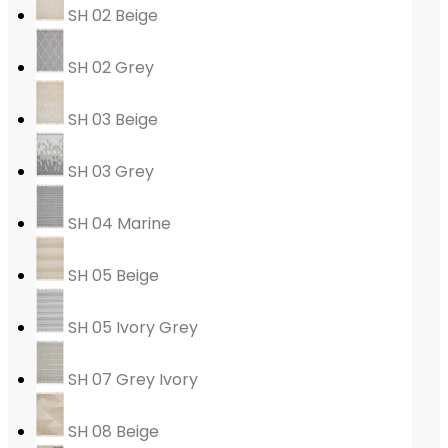
SH 02 Beige
SH 02 Grey
SH 03 Beige
SH 03 Grey
SH 04 Marine
SH 05 Beige
SH 05 Ivory Grey
SH 07 Grey Ivory
SH 08 Beige