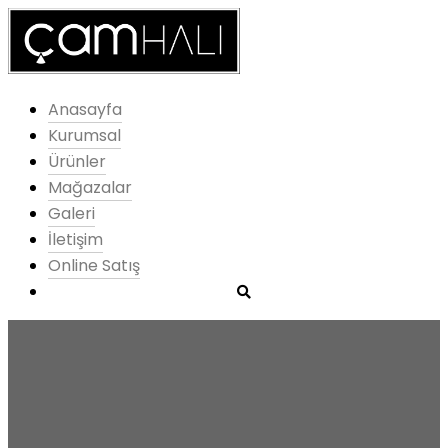
Anasayfa
Kurumsal
Ürünler
Mağazalar
Galeri
İletişim
Online Satış