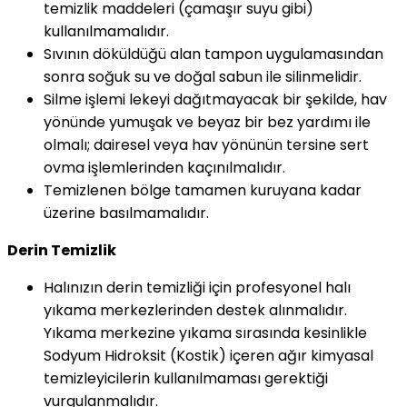
temizlik maddeleri (çamaşır suyu gibi)
kullanılmamalıdır.
Sıvının döküldüğü alan tampon uygulamasından
sonra soğuk su ve doğal sabun ile silinmelidir.
Silme işlemi lekeyi dağıtmayacak bir şekilde, hav
yönünde yumuşak ve beyaz bir bez yardımı ile
olmalı; dairesel veya hav yönünün tersine sert
ovma işlemlerinden kaçınılmalıdır.
Temizlenen bölge tamamen kuruyana kadar
üzerine basılmamalıdır.
Derin Temizlik
Halınızın derin temizliği için profesyonel halı
yıkama merkezlerinden destek alınmalıdır.
Yıkama merkezine yıkama sırasında kesinlikle
Sodyum Hidroksit (Kostik) içeren ağır kimyasal
temizleyicilerin kullanılmaması gerektiği
vurgulanmalıdır.