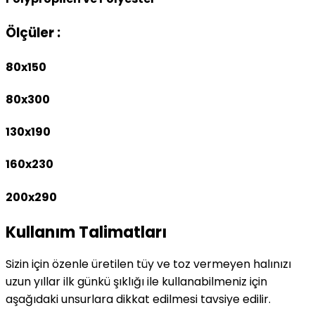
Ölçüler :
80x150
80x300
130x190
160x230
200x290
Kullanım Talimatları
Sizin için özenle üretilen tüy ve toz vermeyen halınızı
uzun yıllar ilk günkü şıklığı ile kullanabilmeniz için
aşağıdaki unsurlara dikkat edilmesi tavsiye edilir.