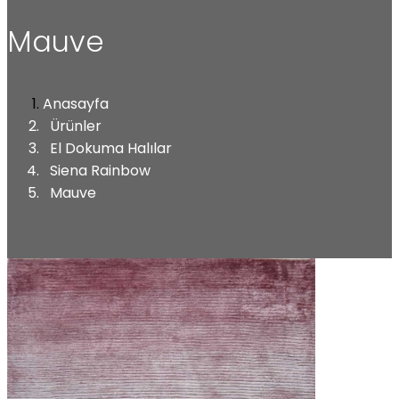
Mauve
Anasayfa
Ürünler
El Dokuma Halılar
Siena Rainbow
Mauve