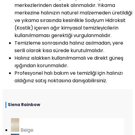
merkezlerinden destek alınmalıdır. Yıkama
merkezine halınızın naturel malzemeden üretildiği
ve yıkama sırasında kesinlikle Sodyum Hidroksit
(Kostik) içeren ağır kimyasal temizleyicilerin
kullanılmaması gerektiği vurgulanmalıdır.
Temizleme sonrasında halınız asılmadan, yere
serili olarak kısa sürede kurutulmalıdır.
Halınız ıslakken kullanılmamalı ve direkt güneş
ışığından korunmalıdır.
Profesyonel halı bakım ve temizliği için halınızı
aldığınız satış noktasına danışabilirsiniz.
Siena Rainbow
Beige