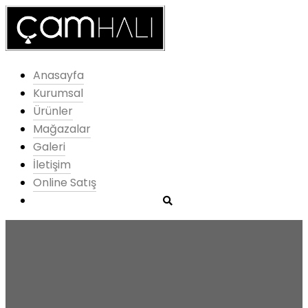
Anasayfa
Kurumsal
Ürünler
Mağazalar
Galeri
İletişim
Online Satış