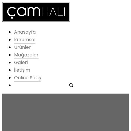
Anasayfa
Kurumsal
Ürünler
Mağazalar
Galeri
İletişim
Online Satış