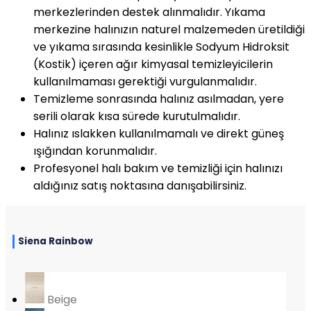
merkezlerinden destek alınmalıdır. Yıkama
merkezine halınızın naturel malzemeden üretildiği
ve yıkama sırasında kesinlikle Sodyum Hidroksit
(Kostik) içeren ağır kimyasal temizleyicilerin
kullanılmaması gerektiği vurgulanmalıdır.
Temizleme sonrasında halınız asılmadan, yere
serili olarak kısa sürede kurutulmalıdır.
Halınız ıslakken kullanılmamalı ve direkt güneş
ışığından korunmalıdır.
Profesyonel halı bakım ve temizliği için halınızı
aldığınız satış noktasına danışabilirsiniz.
Siena Rainbow
Beige