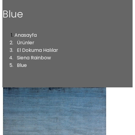
Blue
Anasayfa
Ürünler
El Dokuma Halılar
Siena Rainbow
Blue