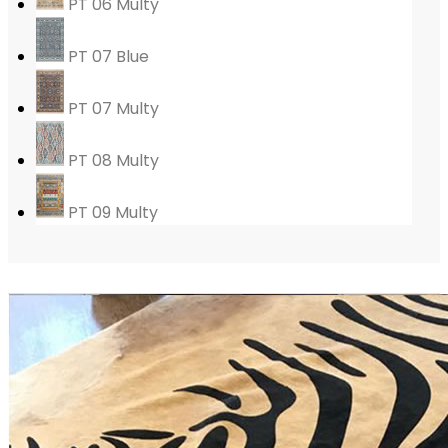
PT 06 Multy
PT 07 Blue
PT 07 Multy
PT 08 Multy
PT 09 Multy