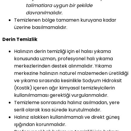
talimatlara uygun bir şekilde
davranılmalıdır.
Temizlenen bölge tamamen kuruyana kadar
üzerine basılmamalıdır.
Derin Temizlik
Halınızın derin temizliği için el halısı yıkama
konusunda uzman, profesyonel halı yıkama
merkezlerinden destek alınmalıdır. Yıkama
merkezine halınızın naturel malzemeden üretildiği
ve yıkama sırasında kesinlikle Sodyum Hidroksit
(Kostik) içeren ağır kimyasal temizleyicilerin
kullanılmaması gerektiği vurgulanmalıdır.
Temizleme sonrasında halınız asılmadan, yere
serili olarak kısa sürede kurutulmalıdır.
Halınız ıslakken kullanılmamalı ve direkt güneş
ışığından korunmalıdır.