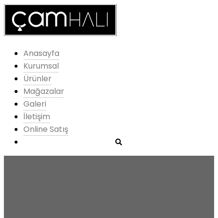
Anasayfa
Kurumsal
Ürünler
Mağazalar
Galeri
İletişim
Online Satış