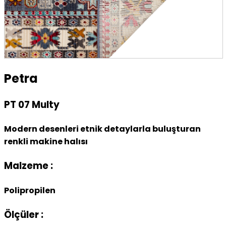
Petra
PT 07 Multy
Modern desenleri etnik detaylarla buluşturan
renkli makine halısı
Malzeme :
Polipropilen
Ölçüler :