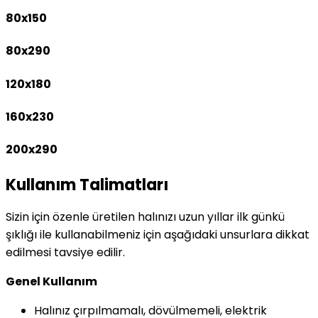
80x150
80x290
120x180
160x230
200x290
Kullanım Talimatları
Sizin için özenle üretilen halınızı uzun yıllar ilk günkü
şıklığı ile kullanabilmeniz için aşağıdaki unsurlara dikkat
edilmesi tavsiye edilir.
Genel Kullanım
Halınız çırpılmamalı, dövülmemeli, elektrik