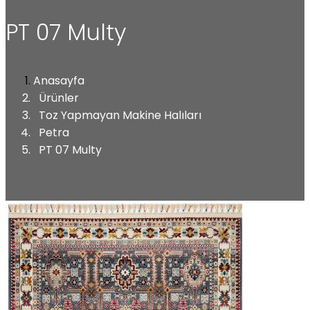
PT 07 Multy
Anasayfa
Ürünler
Toz Yapmayan Makine Halıları
Petra
PT 07 Multy