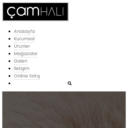
Anasayfa
Kurumsal
Ürünler
Mağazalar
Galeri
İletişim
Online Satış