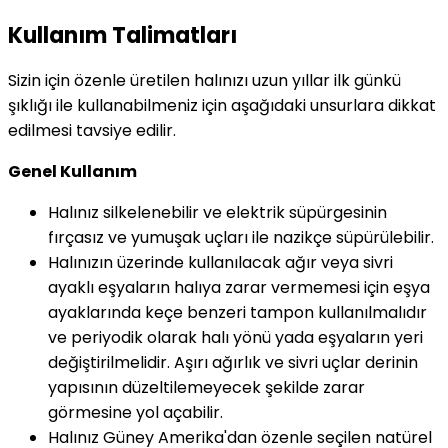
Kullanım Talimatları
Sizin için özenle üretilen halınızı uzun yıllar ilk günkü
şıklığı ile kullanabilmeniz için aşağıdaki unsurlara dikkat
edilmesi tavsiye edilir.
Genel Kullanım
Halınız silkelenebilir ve elektrik süpürgesinin
fırçasız ve yumuşak uçları ile nazikçe süpürülebilir.
Halınızın üzerinde kullanılacak ağır veya sivri
ayaklı eşyaların halıya zarar vermemesi için eşya
ayaklarında keçe benzeri tampon kullanılmalıdır
ve periyodik olarak halı yönü yada eşyaların yeri
değiştirilmelidir. Aşırı ağırlık ve sivri uçlar derinin
yapısının düzeltilemeyecek şekilde zarar
görmesine yol açabilir.
Halınız Güney Amerika'dan özenle seçilen natürel