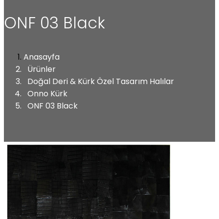
ONF 03 Black
Anasayfa
Ürünler
Doğal Deri & Kürk Özel Tasarım Halılar
Onno Kürk
ONF 03 Black