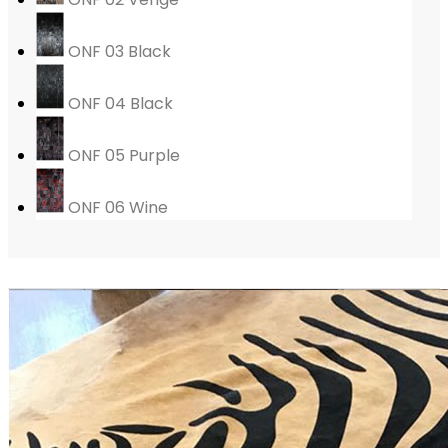
ONF 03 Black
ONF 04 Black
ONF 05 Purple
ONF 06 Wine