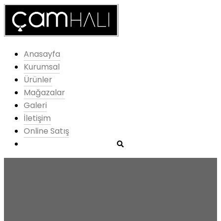
Anasayfa
Kurumsal
Ürünler
Mağazalar
Galeri
İletişim
Online Satış