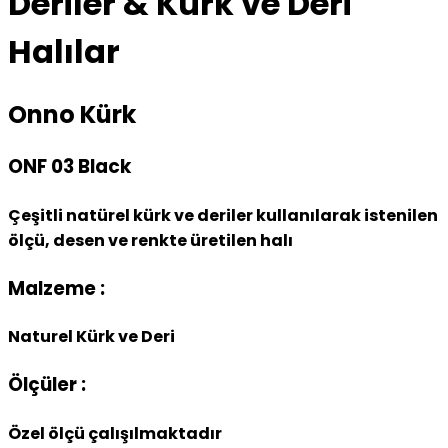
Deriler & Kürk ve Deri
Halılar
Onno Kürk
ONF 03 Black
Çeşitli natürel kürk ve deriler kullanılarak istenilen
ölçü, desen ve renkte üretilen halı
Malzeme :
Naturel Kürk ve Deri
Ölçüler :
Özel ölçü çalışılmaktadır