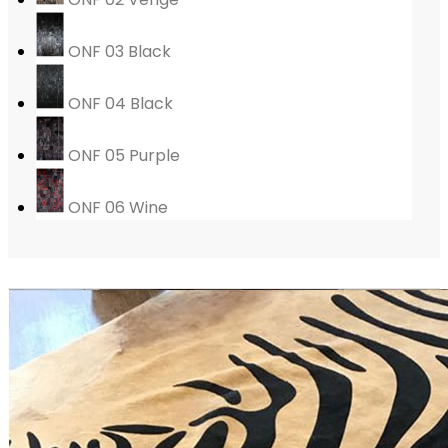
ONF 03 Black
ONF 04 Black
ONF 05 Purple
ONF 06 Wine