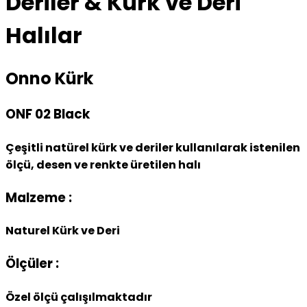
Deriler & Kürk ve Deri
Halılar
Onno Kürk
ONF 02 Black
Çeşitli natürel kürk ve deriler kullanılarak istenilen
ölçü, desen ve renkte üretilen halı
Malzeme :
Naturel Kürk ve Deri
Ölçüler :
Özel ölçü çalışılmaktadır