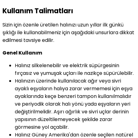
Kullanım Talimatları
Sizin için özenle üretilen halınızı uzun yıllar ilk günkü
şıklığı ile kullanabilmeniz için aşağıdaki unsurlara dikkat
edilmesi tavsiye edilir.
Genel Kullanım
Halınız silkelenebilir ve elektrik süpürgesinin
fırçasız ve yumuşak uçları ile nazikçe süpürülebilir.
Halınızın üzerinde kullanılacak ağır veya sivri
ayaklı eşyaların halıya zarar vermemesi için eşya
ayaklarında keçe benzeri tampon kullanılmalıdır
ve periyodik olarak halı yönü yada eşyaların yeri
değiştirilmelidir. Aşırı ağırlık ve sivri uçlar derinin
yapısının düzeltilemeyecek şekilde zarar
görmesine yol açabilir.
Halınız Güney Amerika'dan özenle seçilen natürel