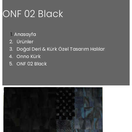
ONF 02 Black
Anasayfa
Ürünler
Doğal Deri & Kürk Özel Tasarım Halılar
Onno Kürk
ONF 02 Black