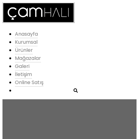
Anasayfa
Kurumsal
Ürünler
Mağazalar
Galeri
İletişim
Online Satış