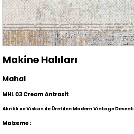
Makine Halıları
Mahal
MHL 03 Cream Antrasit
Akrilik ve Viskon ile Üretilen Modern Vintage Desenli
Malzeme :