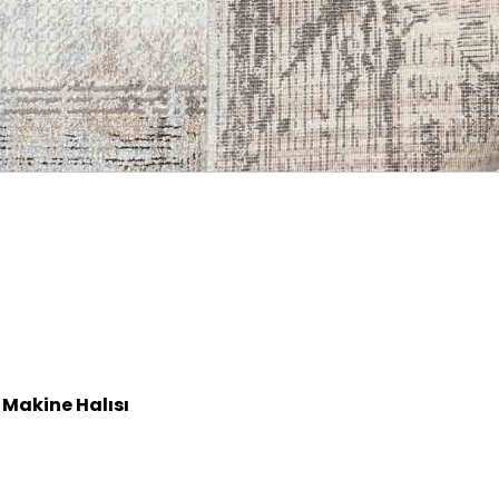
 Makine Halısı