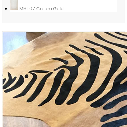
MHL 07 Cream Gold