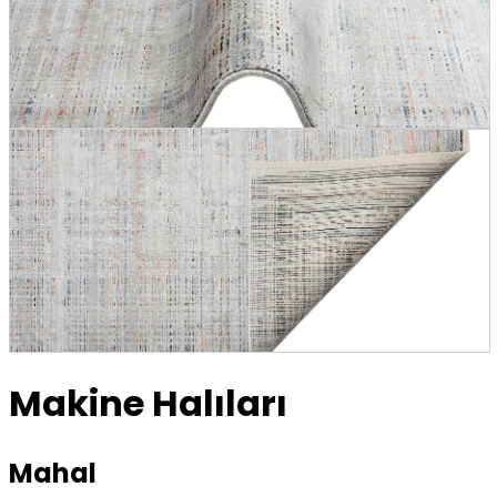
Makine Halıları
Mahal