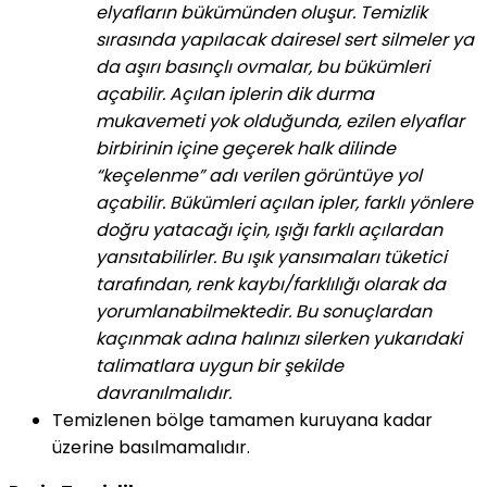
elyafların bükümünden oluşur. Temizlik
sırasında yapılacak dairesel sert silmeler ya
da aşırı basınçlı ovmalar, bu bükümleri
açabilir. Açılan iplerin dik durma
mukavemeti yok olduğunda, ezilen elyaflar
birbirinin içine geçerek halk dilinde
“keçelenme” adı verilen görüntüye yol
açabilir. Bükümleri açılan ipler, farklı yönlere
doğru yatacağı için, ışığı farklı açılardan
yansıtabilirler. Bu ışık yansımaları tüketici
tarafından, renk kaybı/farklılığı olarak da
yorumlanabilmektedir. Bu sonuçlardan
kaçınmak adına halınızı silerken yukarıdaki
talimatlara uygun bir şekilde
davranılmalıdır.
Temizlenen bölge tamamen kuruyana kadar
üzerine basılmamalıdır.