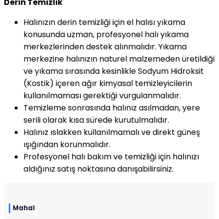
Derin Temizlik
Halınızın derin temizliği için el halısı yıkama
konusunda uzman, profesyonel halı yıkama
merkezlerinden destek alınmalıdır. Yıkama
merkezine halınızın naturel malzemeden üretildiği
ve yıkama sırasında kesinlikle Sodyum Hidroksit
(Kostik) içeren ağır kimyasal temizleyicilerin
kullanılmaması gerektiği vurgulanmalıdır.
Temizleme sonrasında halınız asılmadan, yere
serili olarak kısa sürede kurutulmalıdır.
Halınız ıslakken kullanılmamalı ve direkt güneş
ışığından korunmalıdır.
Profesyonel halı bakım ve temizliği için halınızı
aldığınız satış noktasına danışabilirsiniz.
Mahal