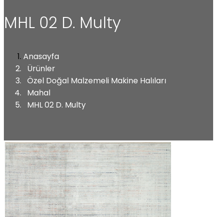
MHL 02 D. Multy
Anasayfa
Ürünler
Özel Doğal Malzemeli Makine Halıları
Mahal
MHL 02 D. Multy