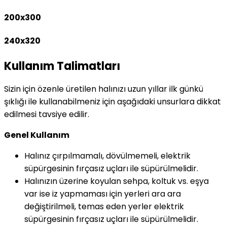
200x300
240x320
Kullanım Talimatları
Sizin için özenle üretilen halınızı uzun yıllar ilk günkü
şıklığı ile kullanabilmeniz için aşağıdaki unsurlara dikkat
edilmesi tavsiye edilir.
Genel Kullanım
Halınız çırpılmamalı, dövülmemeli, elektrik
süpürgesinin fırçasız uçları ile süpürülmelidir.
Halınızın üzerine koyulan sehpa, koltuk vs. eşya
var ise iz yapmaması için yerleri ara ara
değiştirilmeli, temas eden yerler elektrik
süpürgesinin fırçasız uçları ile süpürülmelidir.