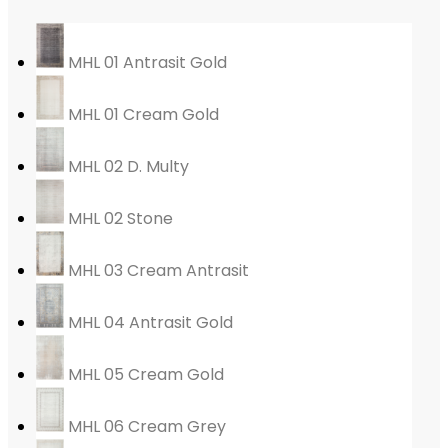
MHL 01 Antrasit Gold
MHL 01 Cream Gold
MHL 02 D. Multy
MHL 02 Stone
MHL 03 Cream Antrasit
MHL 04 Antrasit Gold
MHL 05 Cream Gold
MHL 06 Cream Grey