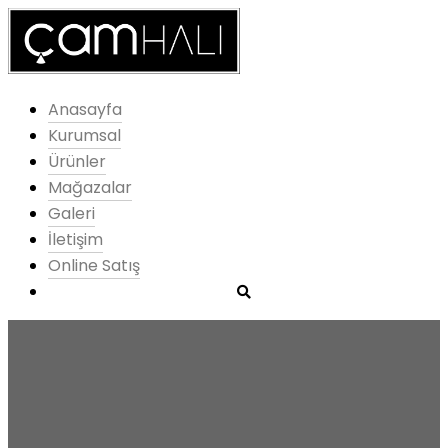
Anasayfa
Kurumsal
Ürünler
Mağazalar
Galeri
İletişim
Online Satış