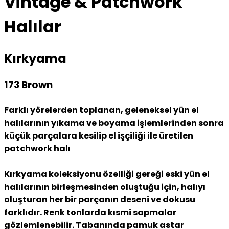
Vintage & Patchwork
Halılar
Kırkyama
173 Brown
Farklı yörelerden toplanan, geleneksel yün el
halılarının yıkama ve boyama işlemlerinden sonra
küçük parçalara kesilip el işçiliği ile üretilen
patchwork halı
Kırkyama koleksiyonu özelliği gereği eski yün el
halılarının birleşmesinden oluştuğu için, halıyı
oluşturan her bir parçanın deseni ve dokusu
farklıdır. Renk tonlarda kısmi sapmalar
gözlemlenebilir. Tabanında pamuk astar