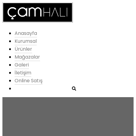
Anasayfa
Kurumsal
Ürünler
Mağazalar
Galeri
İletişim
Online Satış