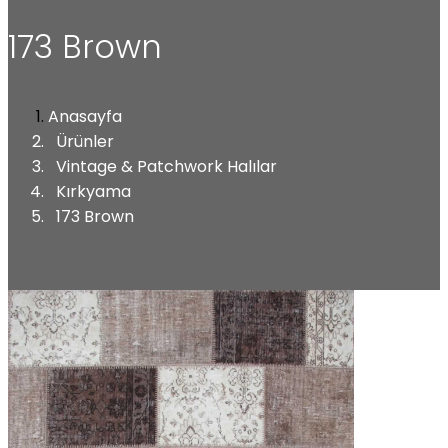
173 Brown
Anasayfa
Ürünler
Vintage & Patchwork Halılar
Kırkyama
173 Brown