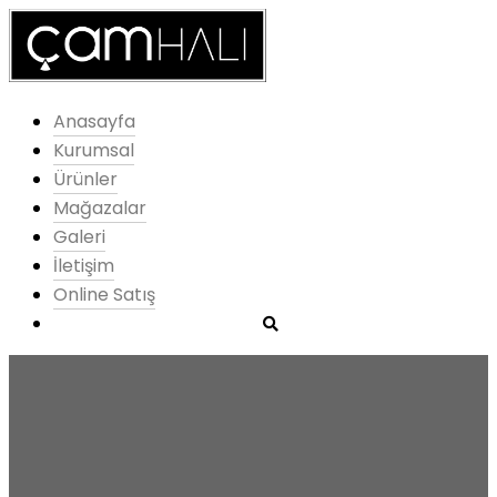
Anasayfa
Kurumsal
Ürünler
Mağazalar
Galeri
İletişim
Online Satış