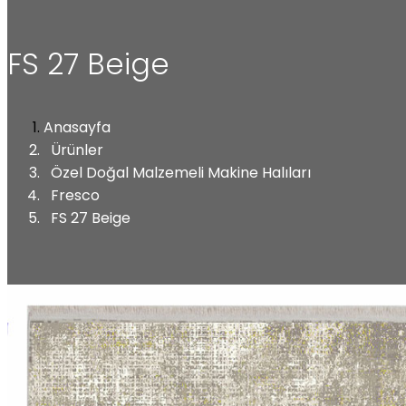
FS 27 Beige
Anasayfa
Ürünler
Özel Doğal Malzemeli Makine Halıları
Fresco
FS 27 Beige