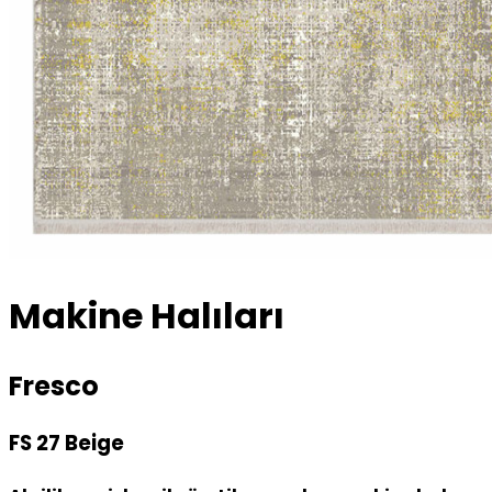
Makine Halıları
Fresco
FS 27 Beige