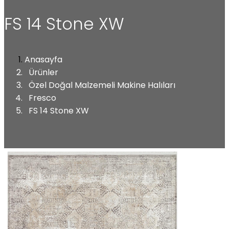
FS 14 Stone XW
Anasayfa
Ürünler
Özel Doğal Malzemeli Makine Halıları
Fresco
FS 14 Stone XW