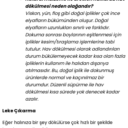
dökülmesi neden olağandır?
Viskon, yün, floş gibi doğal iplikler çok ince
elyafların bükümünden oluşur. Doğal
elyafların uzunlukları sınırlı ve farklıdır.
Dokuma sonrası boylarının eşitlenmesi için
iplikler kesim/tıraşlama işlemlerine tabi
tutulur. Hav dökülmesi olarak adlandırılan
durum bükülemeyecek kadar kısa olan fazla
ipliklerin kullanım ile halıdan dışarıya
atılmasıdır. Bu, doğal iplik ile dokunmuş
ürünlerde normal ve kaçınılmaz bir
durumdur. Düzenli süpürme ile hav
dökülmesi kısa sürede yok denecek kadar
azalır.
Leke Çıkarma
Eğer halınıza bir şey dökülürse çok hızlı bir şekilde