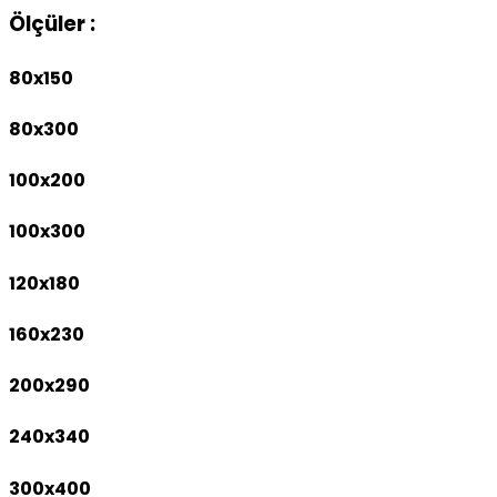
Ölçüler :
80x150
80x300
100x200
100x300
120x180
160x230
200x290
240x340
300x400