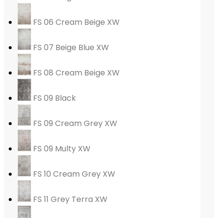
FS 06 Cream Beige XW
FS 07 Beige Blue XW
FS 08 Cream Beige XW
FS 09 Black
FS 09 Cream Grey XW
FS 09 Multy XW
FS 10 Cream Grey XW
FS 11 Grey Terra XW