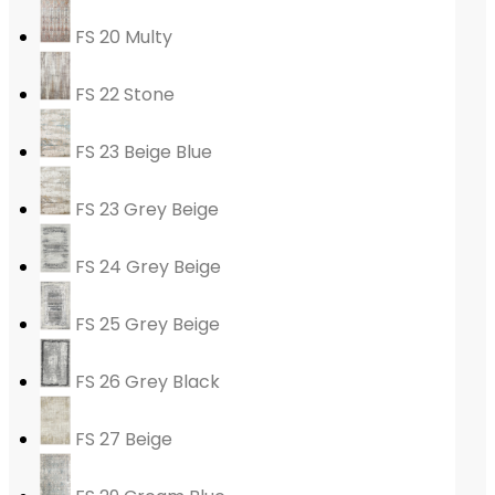
FS 20 Multy
FS 22 Stone
FS 23 Beige Blue
FS 23 Grey Beige
FS 24 Grey Beige
FS 25 Grey Beige
FS 26 Grey Black
FS 27 Beige