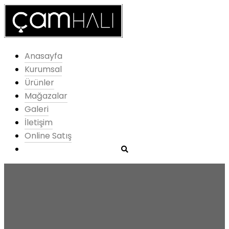
Anasayfa
Kurumsal
Ürünler
Mağazalar
Galeri
İletişim
Online Satış