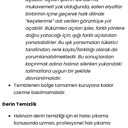
mukavemeti yok olduğunda, ezilen elyaflar
birbirinin içine geçerek halk dilinde
“keçelenme” adı verilen görüntüye yol
açabilir. Bükümleri açılan ipler, farklı yönlere
doğru yatacağı için, ışığı farklı açılardan
yansıtabilirler. Bu ışık yansımaları tüketici
tarafından, renk kaybı/farklılığı olarak da
yorumlanabilmektedir. Bu sonuçlardan
kaçınmak adına halınızı silerken yukarıdaki
talimatlara uygun bir şekilde
davranılmalıdır.
Temizlenen bölge tamamen kuruyana kadar
üzerine basılmamalıdır.
Derin Temizlik
Halınızın derin temizliği için el halısı yıkama
konusunda uzman, profesyonel halı yıkama