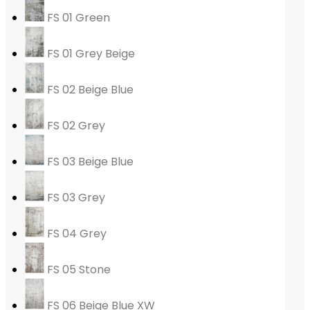
FS 01 Green
FS 01 Grey Beige
FS 02 Beige Blue
FS 02 Grey
FS 03 Beige Blue
FS 03 Grey
FS 04 Grey
FS 05 Stone
FS 06 Beige Blue XW