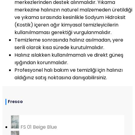
merkezlerinden destek alınmalıdır. Yıkama
merkezine halınızın naturel malzemeden üretildiği
ve yıkama sırasında kesinlikle Sodyum Hidroksit
(Kostik) içeren ağır kimyasal temizleyicilerin
kullanılmaması gerektiği vurgulanmalıdır.
Temizleme sonrasında halınız asılmadan, yere
serili olarak kısa sürede kurutulmalıdır.
Halınız ıslakken kullanılmamalı ve direkt güneş
ışığından korunmalıdır.
Profesyonel halı bakım ve temizliği için halınızı
aldığınız satış noktasına danışabilirsiniz.
Fresco
FS 01 Beige Blue