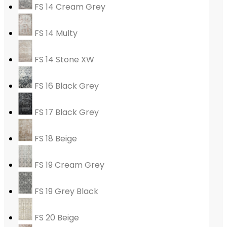
FS 14 Cream Grey
FS 14 Multy
FS 14 Stone XW
FS 16 Black Grey
FS 17 Black Grey
FS 18 Beige
FS 19 Cream Grey
FS 19 Grey Black
FS 20 Beige