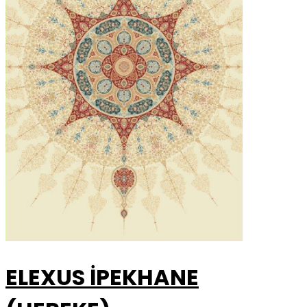
ELEXUS İPEKHANE