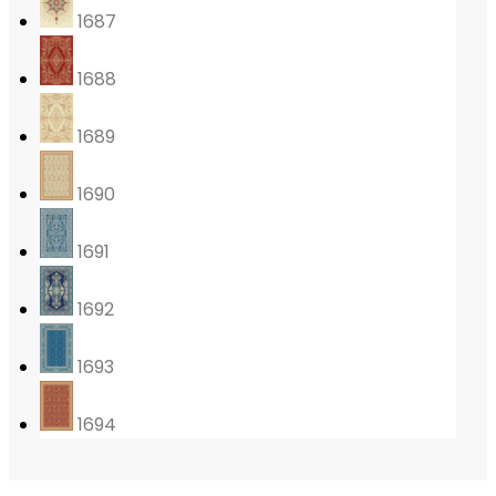
1687
1688
1689
1690
1691
1692
1693
1694