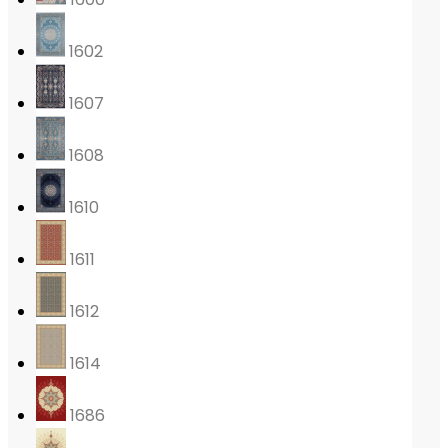
1602
1607
1608
1610
1611
1612
1614
1686