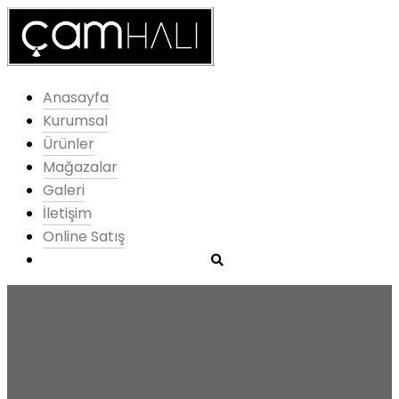
Anasayfa
Kurumsal
Ürünler
Mağazalar
Galeri
İletişim
Online Satış