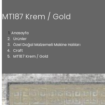
MT187 Krem / Gold
Anasayfa
Ürünler
Özel Doğal Malzemeli Makine Halıları
Craft
MT187 Krem / Gold