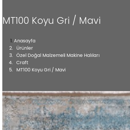
MT100 Koyu Gri / Mavi
Anasayfa
Ürünler
Özel Doğal Malzemeli Makine Halıları
Craft
MT100 Koyu Gri / Mavi