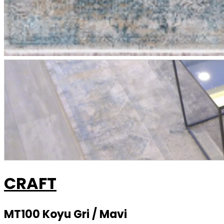
CRAFT
MT100 Koyu Gri / Mavi