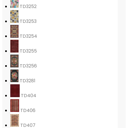
TD3252
TD3253
TD3254
TD3255
TD3256
TD3281
TD404
TD406
TD407