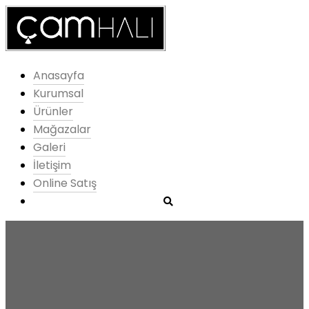
Anasayfa
Kurumsal
Ürünler
Mağazalar
Galeri
İletişim
Online Satış