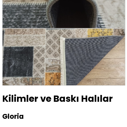
Kilimler ve Baskı Halılar
Gloria