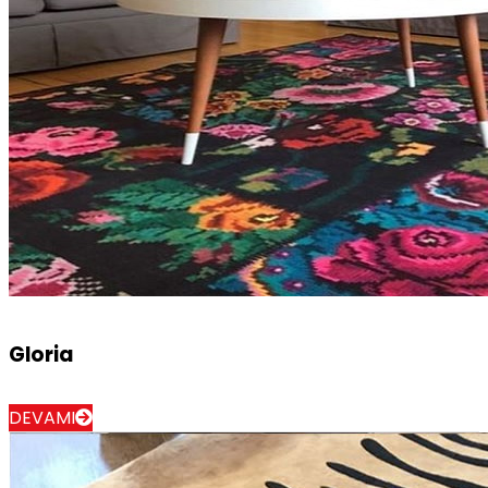
Gloria
DEVAMI