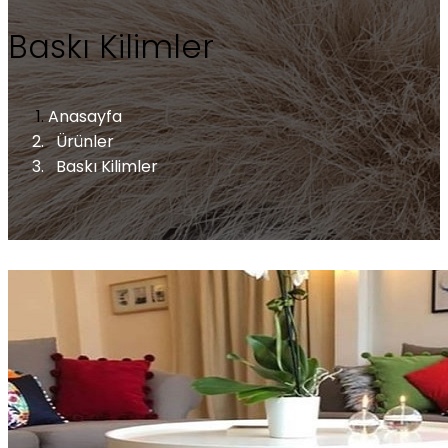
Baskı Kilimler
Anasayfa
Ürünler
Baskı Kilimler