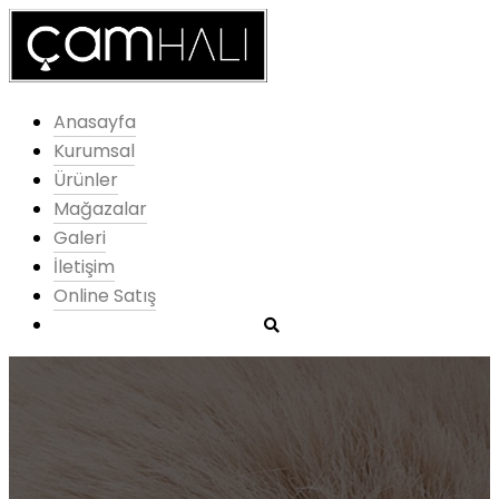
Anasayfa
Kurumsal
Ürünler
Mağazalar
Galeri
İletişim
Online Satış