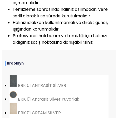
aşmamalıdır.
Temizleme sonrasında halınız asılmadan, yere
serili olarak kısa sürede kurutulmalıdır.
Halınız ıslakken kullanılmamalı ve direkt güneş
ışığından korunmalıdır.
Profesyonel halı bakım ve temizliği için halınızı
aldığınız satış noktasına danışabilirsiniz.
Brooklyn
BRK 01 ANTRASİT SİLVER
BRK 01 Antrasit Silver Yuvarlak
BRK 01 CREAM SİLVER