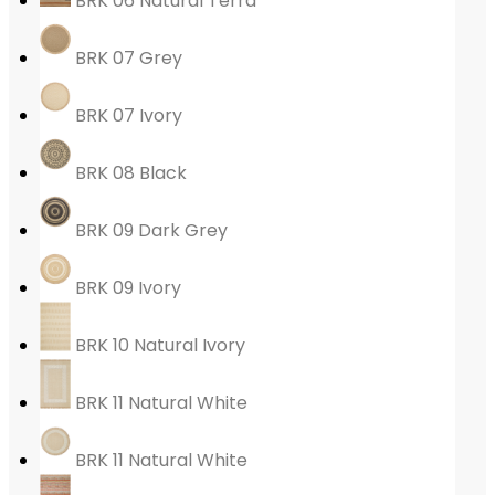
BRK 06 Natural Terra
BRK 07 Grey
BRK 07 Ivory
BRK 08 Black
BRK 09 Dark Grey
BRK 09 Ivory
BRK 10 Natural Ivory
BRK 11 Natural White
BRK 11 Natural White