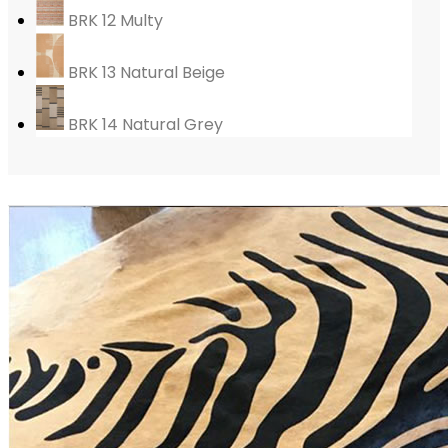
BRK 12 Multy
BRK 13 Natural Beige
BRK 14 Natural Grey