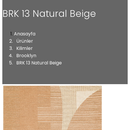
BRK 13 Natural Beige
Anasayfa
Ürünler
Kilimler
Brooklyn
BRK 13 Natural Beige