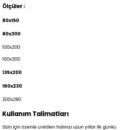
Ölçüler :
80x150
80x300
100x200
100x300
135x200
160x230
200x290
Kullanım Talimatları
Sizin için özenle üretilen halınızı uzun yıllar ilk günkü