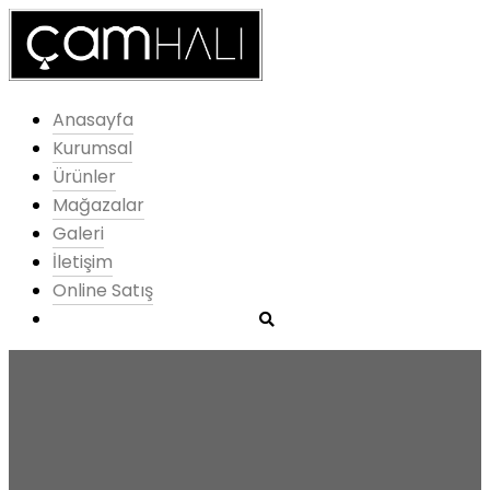
Anasayfa
Kurumsal
Ürünler
Mağazalar
Galeri
İletişim
Online Satış