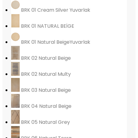
BRK 01 Cream Silver Yuvarlak
BRK 01 NATURAL BEİGE
BRK 01 Natural BeigeYuvarlak
BRK 02 Natural Beige
BRK 02 Natural Multy
BRK 03 Natural Beige
BRK 04 Natural Beige
BRK 05 Natural Grey