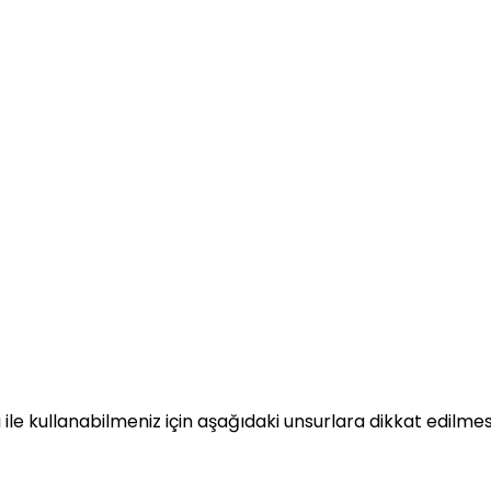
ığı ile kullanabilmeniz için aşağıdaki unsurlara dikkat edilmesi