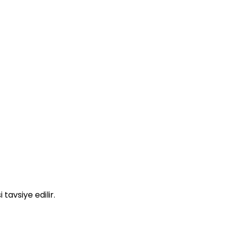
 tavsiye edilir.