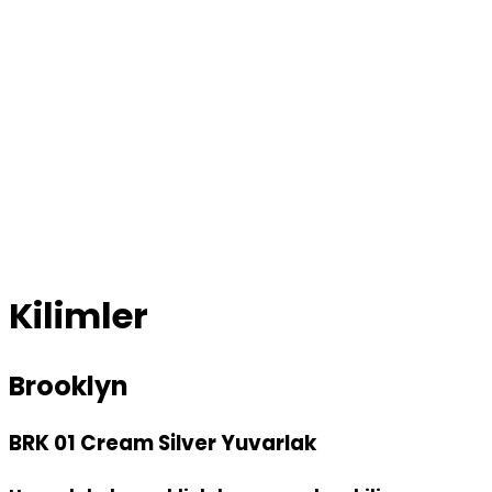
Kilimler
Brooklyn
BRK 01 Cream Silver Yuvarlak