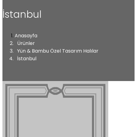
İstanbul
Anasayfa
Ürünler
Yün & Bambu Özel Tasarım Halılar
İstanbul