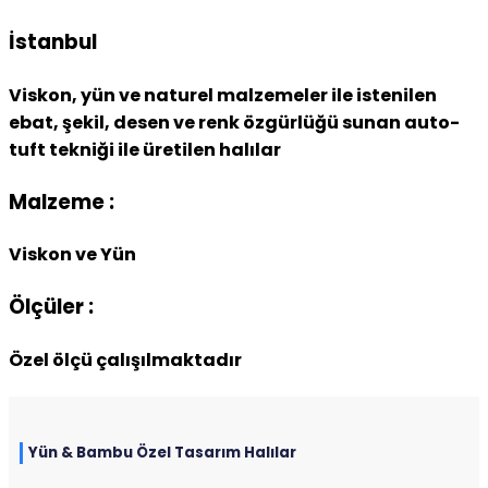
İstanbul
Viskon, yün ve naturel malzemeler ile istenilen
ebat, şekil, desen ve renk özgürlüğü sunan auto-
tuft tekniği ile üretilen halılar
Malzeme :
Viskon ve Yün
Ölçüler :
Özel ölçü çalışılmaktadır
Yün & Bambu Özel Tasarım Halılar