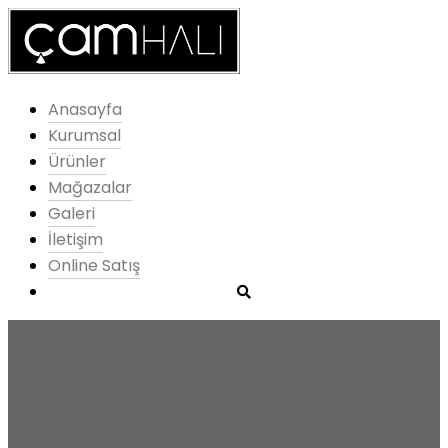
Anasayfa
Kurumsal
Ürünler
Mağazalar
Galeri
İletişim
Online Satış