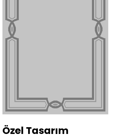
Özel Tasarım