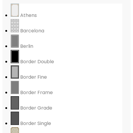
Athens
Barcelona
Berlin
Border Double
Border Fine
Border Frame
Border Grade
Border Single