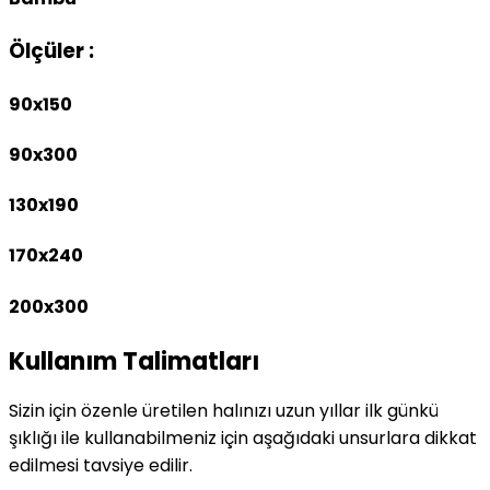
Ölçüler :
90x150
90x300
130x190
170x240
200x300
Kullanım Talimatları
Sizin için özenle üretilen halınızı uzun yıllar ilk günkü
şıklığı ile kullanabilmeniz için aşağıdaki unsurlara dikkat
edilmesi tavsiye edilir.