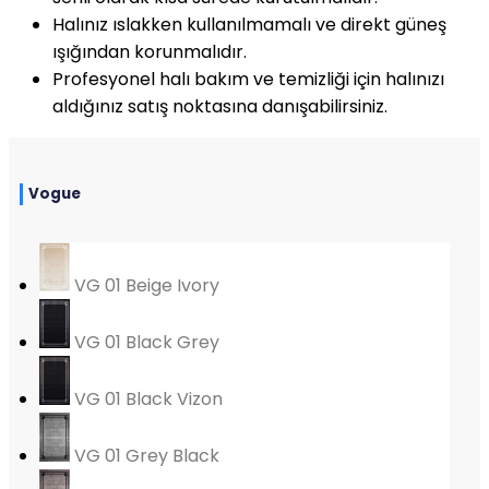
Halınız ıslakken kullanılmamalı ve direkt güneş
ışığından korunmalıdır.
Profesyonel halı bakım ve temizliği için halınızı
aldığınız satış noktasına danışabilirsiniz.
Vogue
VG 01 Beige Ivory
VG 01 Black Grey
VG 01 Black Vizon
VG 01 Grey Black