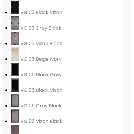
VG 03 Black Vizon
VG 03 Grey Black
VG 03 Vizon Black
VG 06 Beige Ivory
VG 06 Black Grey
VG 06 Black Vizon
VG 06 Grey Black
VG 06 Vizon Black