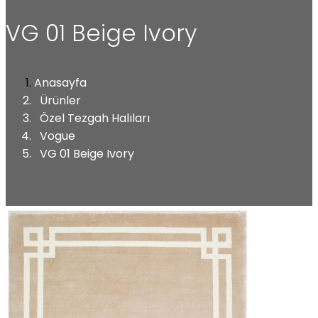
VG 01 Beige Ivory
Anasayfa
Ürünler
Özel Tezgah Halıları
Vogue
VG 01 Beige Ivory