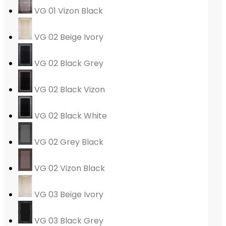
VG 01 Vizon Black
VG 02 Beige Ivory
VG 02 Black Grey
VG 02 Black Vizon
VG 02 Black White
VG 02 Grey Black
VG 02 Vizon Black
VG 03 Beige Ivory
VG 03 Black Grey