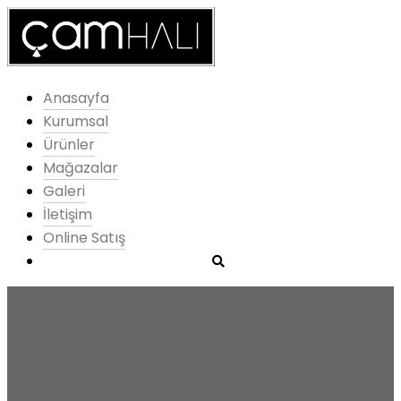
Anasayfa
Kurumsal
Ürünler
Mağazalar
Galeri
İletişim
Online Satış