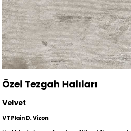
Özel Tezgah Halıları
Velvet
VT Plain D. Vizon