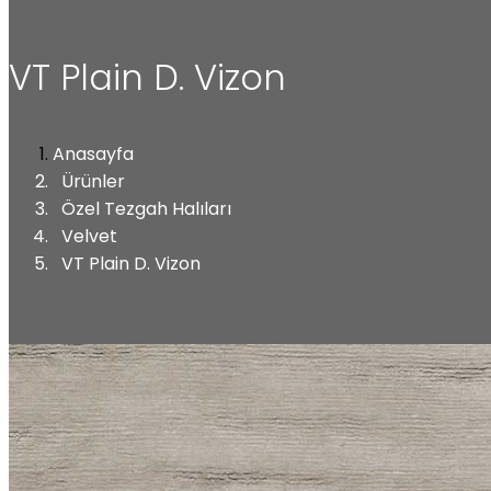
VT Plain D. Vizon
Anasayfa
Ürünler
Özel Tezgah Halıları
Velvet
VT Plain D. Vizon