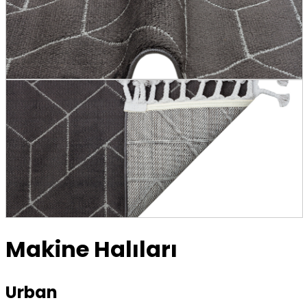
Makine Halıları
Urban