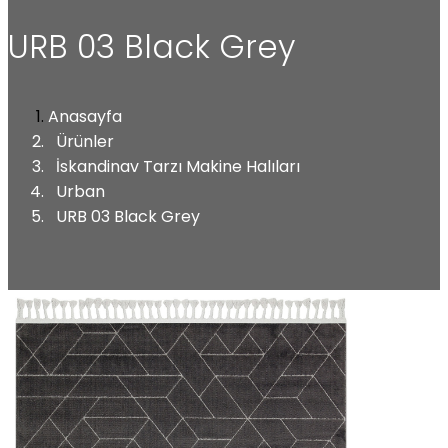
URB 03 Black Grey
Anasayfa
Ürünler
İskandinav Tarzı Makine Halıları
Urban
URB 03 Black Grey