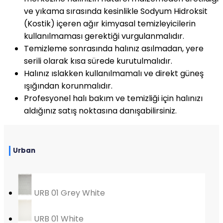
ve yıkama sırasında kesinlikle Sodyum Hidroksit
(Kostik) içeren ağır kimyasal temizleyicilerin
kullanılmaması gerektiği vurgulanmalıdır.
Temizleme sonrasında halınız asılmadan, yere
serili olarak kısa sürede kurutulmalıdır.
Halınız ıslakken kullanılmamalı ve direkt güneş
ışığından korunmalıdır.
Profesyonel halı bakım ve temizliği için halınızı
aldığınız satış noktasına danışabilirsiniz.
Urban
URB 01 Grey White
URB 01 White