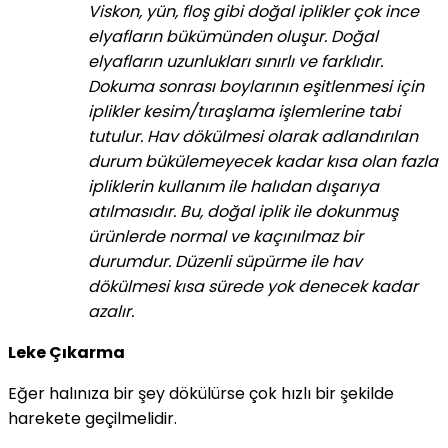
Viskon, yün, floş gibi doğal iplikler çok ince
elyafların bükümünden oluşur. Doğal
elyafların uzunlukları sınırlı ve farklıdır.
Dokuma sonrası boylarının eşitlenmesi için
iplikler kesim/tıraşlama işlemlerine tabi
tutulur. Hav dökülmesi olarak adlandırılan
durum bükülemeyecek kadar kısa olan fazla
ipliklerin kullanım ile halıdan dışarıya
atılmasıdır. Bu, doğal iplik ile dokunmuş
ürünlerde normal ve kaçınılmaz bir
durumdur. Düzenli süpürme ile hav
dökülmesi kısa sürede yok denecek kadar
azalır.
Leke Çıkarma
Eğer halınıza bir şey dökülürse çok hızlı bir şekilde
harekete geçilmelidir.