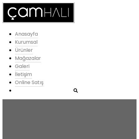
Anasayfa
Kurumsal
Ürünler
Mağazalar
Galeri
İletişim
Online Satış