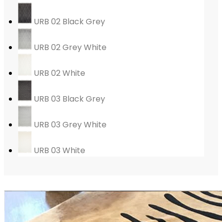
URB 02 Black Grey
URB 02 Grey White
URB 02 White
URB 03 Black Grey
URB 03 Grey White
URB 03 White