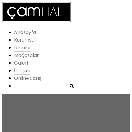
Anasayfa
Kurumsal
Ürünler
Mağazalar
Galeri
İletişim
Online Satış