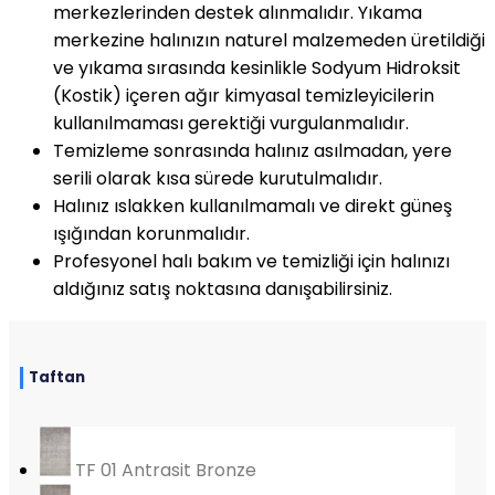
merkezlerinden destek alınmalıdır. Yıkama
merkezine halınızın naturel malzemeden üretildiği
ve yıkama sırasında kesinlikle Sodyum Hidroksit
(Kostik) içeren ağır kimyasal temizleyicilerin
kullanılmaması gerektiği vurgulanmalıdır.
Temizleme sonrasında halınız asılmadan, yere
serili olarak kısa sürede kurutulmalıdır.
Halınız ıslakken kullanılmamalı ve direkt güneş
ışığından korunmalıdır.
Profesyonel halı bakım ve temizliği için halınızı
aldığınız satış noktasına danışabilirsiniz.
Taftan
TF 01 Antrasit Bronze