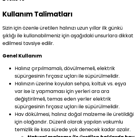
Kullanım Talimatları
Sizin için özenle üretilen halınızı uzun yıllar ilk günkü
şıklığı ile kullanabilmeniz için aşağıdaki unsurlara dikkat
edilmesi tavsiye edilir.
Genel Kullanım
Halınız çırpılmamalı, dövülmemeli, elektrik
süpürgesinin fırçasız uçları ile süpürülmelidir.
Halınızın üzerine koyulan sehpa, koltuk vs. eşya
var ise iz yapmaması için yerleri ara ara
değiştirilmeli, temas eden yerler elektrik
süpürgesinin fırçasız uçları ile süpürülmelidir.
Hav dökülmesi, halınız doğal malzeme ile üretildiği
için olağandır. Düzenli olarak yapılan vakumlu
temizlik ile kısa sürede yok denecek kadar azalır.