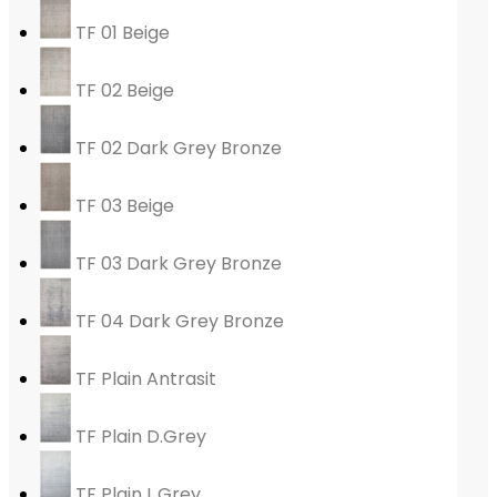
TF 01 Beige
TF 02 Beige
TF 02 Dark Grey Bronze
TF 03 Beige
TF 03 Dark Grey Bronze
TF 04 Dark Grey Bronze
TF Plain Antrasit
TF Plain D.Grey
TF Plain L.Grey