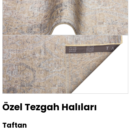
Özel Tezgah Halıları
Taftan