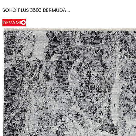
SOHO PLUS 3603 BERMUDA ...
DEVAMI