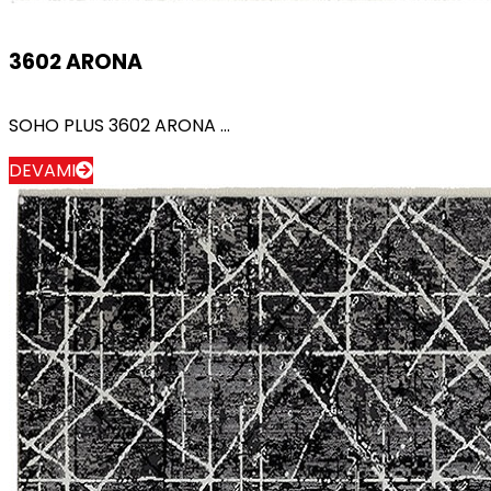
3602 ARONA
SOHO PLUS 3602 ARONA ...
DEVAMI