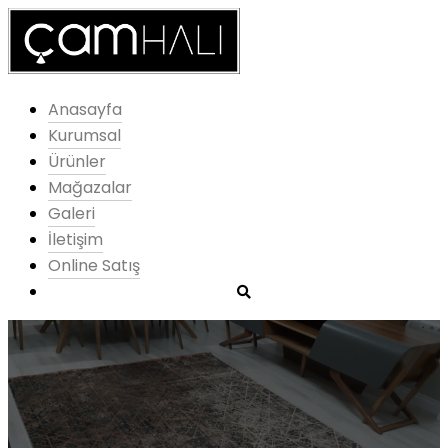
Anasayfa
Kurumsal
Ürünler
Mağazalar
Galeri
İletişim
Online Satış