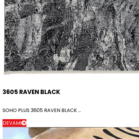
3605 RAVEN BLACK
SOHO PLUS 3605 RAVEN BLACK ...
DEVAMI