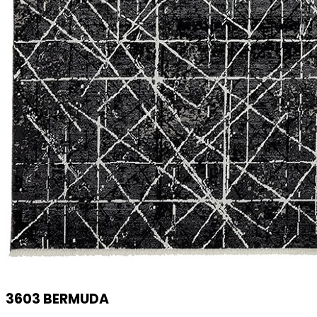
3603 BERMUDA