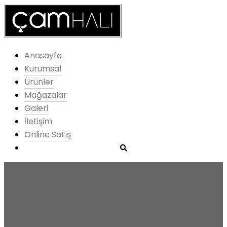
Anasayfa
Kurumsal
Ürünler
Mağazalar
Galeri
İletişim
Online Satış