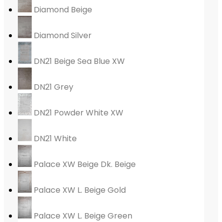
Diamond Beige
Diamond Silver
DN21 Beige Sea Blue XW
DN21 Grey
DN21 Powder White XW
DN21 White
Palace XW Beige Dk. Beige
Palace XW L. Beige Gold
Palace XW L. Beige Green