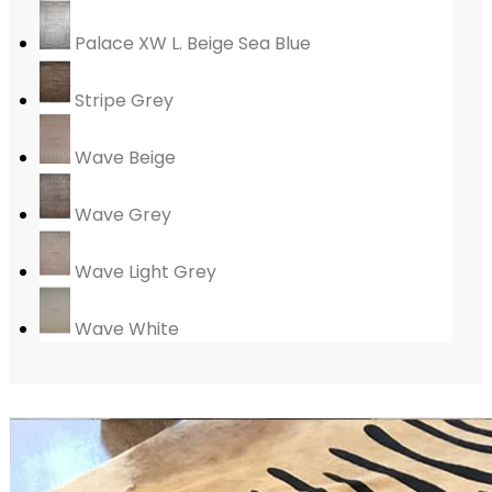
Palace XW L. Beige Sea Blue
Stripe Grey
Wave Beige
Wave Grey
Wave Light Grey
Wave White