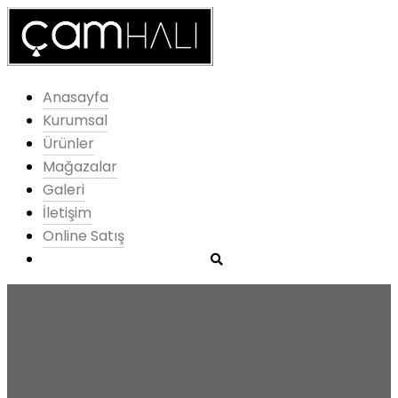
Anasayfa
Kurumsal
Ürünler
Mağazalar
Galeri
İletişim
Online Satış