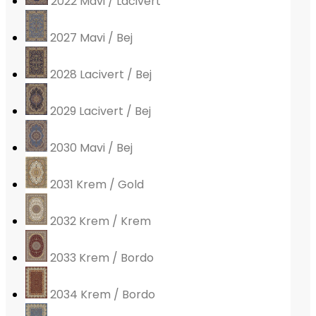
2022 Mavi / Lacivert
2027 Mavi / Bej
2028 Lacivert / Bej
2029 Lacivert / Bej
2030 Mavi / Bej
2031 Krem / Gold
2032 Krem / Krem
2033 Krem / Bordo
2034 Krem / Bordo