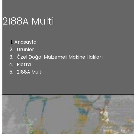
2188A Multi
Anasayfa
Ürünler
Özel Doğal Malzemeli Makine Halıları
Pietra
2188A Multi