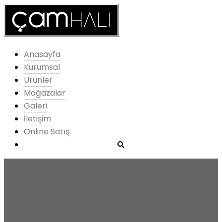
Anasayfa
Kurumsal
Ürünler
Mağazalar
Galeri
İletişim
Online Satış