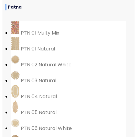
Patna
PTN 01 Multy Mix
PTN 01 Natural
PTN 02 Natural White
PTN 03 Natural
PTN 04 Natural
PTN 05 Natural
PTN 06 Natural White