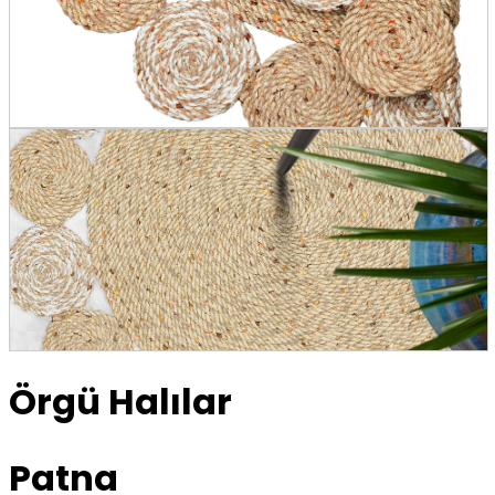
Örgü Halılar
Patna