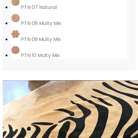
PTN 07 Natural
PTN 08 Multy Mix
PTN 09 Multy Mix
PTN 10 Multy Mix