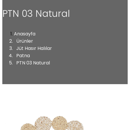
PTN 03 Natural
Anasayfa
Ürünler
Jüt Hasır Halılar
Patna
PTN 03 Natural