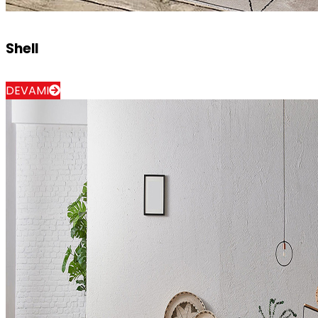
Shell
DEVAMI