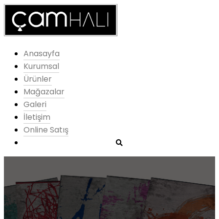
Anasayfa
Kurumsal
Ürünler
Mağazalar
Galeri
İletişim
Online Satış