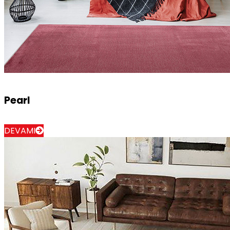
Pearl
DEVAMI