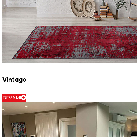
Vintage
DEVAMI