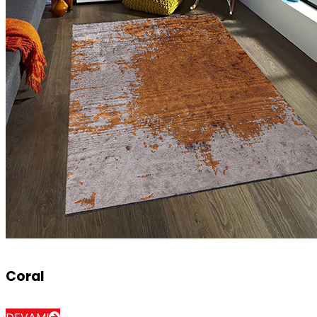
Coral