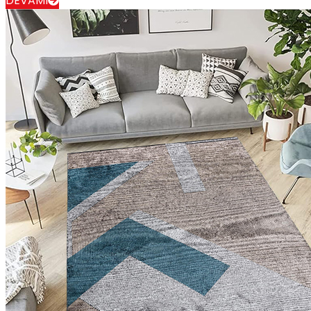
DEVAMI