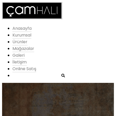
Anasayfa
Kurumsal
Ürünler
Mağazalar
Galeri
İletişim
Online Satış